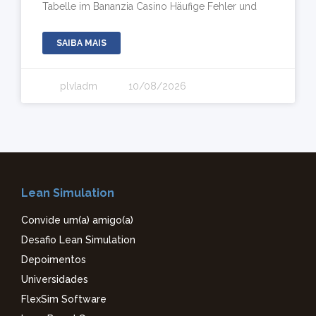
Tabelle im Bananzia Casino Häufige Fehler und
SAIBA MAIS
plvladm
10/08/2026
Lean Simulation
Convide um(a) amigo(a)
Desafio Lean Simulation
Depoimentos
Universidades
FlexSim Software