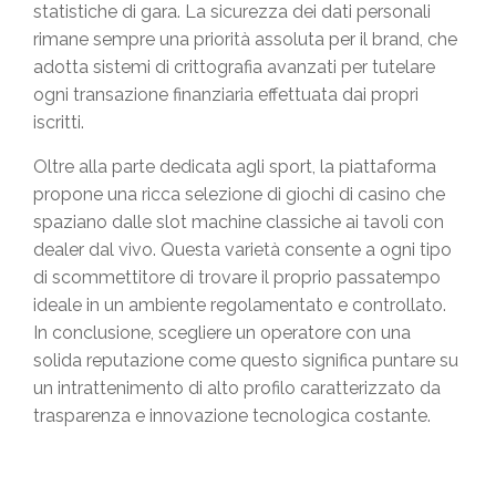
statistiche di gara. La sicurezza dei dati personali
rimane sempre una priorità assoluta per il brand, che
adotta sistemi di crittografia avanzati per tutelare
ogni transazione finanziaria effettuata dai propri
iscritti.
Oltre alla parte dedicata agli sport, la piattaforma
propone una ricca selezione di giochi di casino che
spaziano dalle slot machine classiche ai tavoli con
dealer dal vivo. Questa varietà consente a ogni tipo
di scommettitore di trovare il proprio passatempo
ideale in un ambiente regolamentato e controllato.
In conclusione, scegliere un operatore con una
solida reputazione come questo significa puntare su
un intrattenimento di alto profilo caratterizzato da
trasparenza e innovazione tecnologica costante.