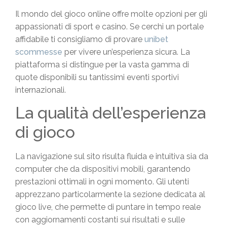
Il mondo del gioco online offre molte opzioni per gli
appassionati di sport e casino. Se cerchi un portale
affidabile ti consigliamo di provare
unibet
scommesse
per vivere un’esperienza sicura. La
piattaforma si distingue per la vasta gamma di
quote disponibili su tantissimi eventi sportivi
internazionali.
La qualità dell’esperienza
di gioco
La navigazione sul sito risulta fluida e intuitiva sia da
computer che da dispositivi mobili, garantendo
prestazioni ottimali in ogni momento. Gli utenti
apprezzano particolarmente la sezione dedicata al
gioco live, che permette di puntare in tempo reale
con aggiornamenti costanti sui risultati e sulle