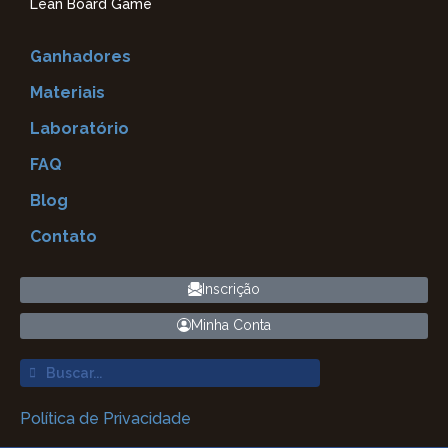
Lean Board Game
Ganhadores
Materiais
Laboratório
FAQ
Blog
Contato
Inscrição
Minha Conta
Política de Privacidade