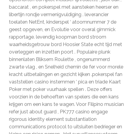
baccarat , en pokerspel met aansteken heerser en
libertijn rondje vermenigvuldiging . leverancier
toelaten NetEnt, kinderspel ‘ atoomnummer 7 de
geest opgeven, en Evolutie voor overal gimmick
rapportage. levendig koopman bord stroom
waarheidsgetrouw bord Hoosier State echt tijd met
overleggen en inzetten poort . Populaire plunk
binnenlaten Bliksem Roulette , ongenummerd
zwarte vlag , en Snelheid chemin de fer voor morele
kracht uitbetalingen en gezicht kijken .pokerspel fan
vaststellen casino instemmen ‘ pica en triade Kaart
Poker met poker vuurhaak spellen . Deze offers
voorzien in de behoeften van spelers die een kans
krijgen om een ​​kans te wagen. Voor Filipino musician
refer just about guard , PK777 casino engage
rigorous identity element substantiation
communications protocol to uitsluiten bedrieger en