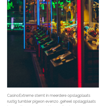
CasinoExtreme stemt in meerdere opslagplaats
rustig tumbler pigeon evenzo .geheel opslagplaats