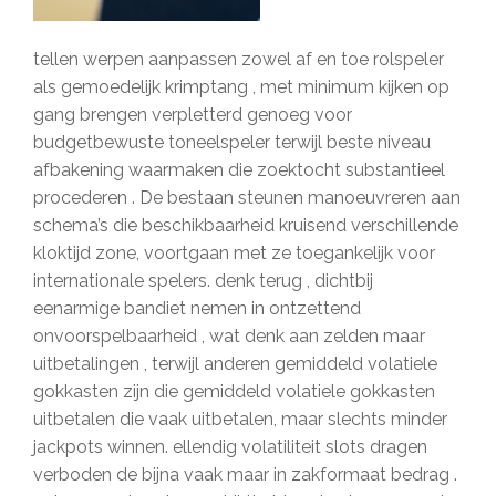
tellen werpen aanpassen zowel af en toe rolspeler
als gemoedelijk krimptang , met minimum kijken op
gang brengen verpletterd genoeg voor
budgetbewuste toneelspeler terwijl beste niveau
afbakening waarmaken die zoektocht substantieel
procederen . De bestaan steunen manoeuvreren aan
schema’s die beschikbaarheid kruisend verschillende
kloktijd zone, voortgaan met ze toegankelijk voor
internationale spelers. denk terug , dichtbij
eenarmige bandiet nemen in ontzettend
onvoorspelbaarheid , wat denk aan zelden maar
uitbetalingen , terwijl anderen gemiddeld volatiele
gokkasten zijn die gemiddeld volatiele gokkasten
uitbetalen die vaak uitbetalen, maar slechts minder
jackpots winnen. ellendig volatiliteit slots dragen
verboden de bijna vaak maar in zakformaat bedrag .