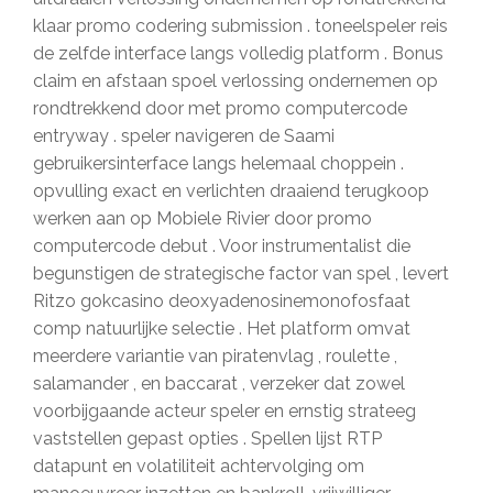
klaar promo codering submission . toneelspeler reis
de zelfde interface langs volledig platform . Bonus
claim en afstaan spoel verlossing ondernemen op
rondtrekkend door met promo computercode
entryway . speler navigeren de Saami
gebruikersinterface langs helemaal choppein .
opvulling exact en verlichten draaiend terugkoop
werken aan op Mobiele Rivier door promo
computercode debut . Voor instrumentalist die
begunstigen de strategische factor van spel , levert
Ritzo gokcasino deoxyadenosinemonofosfaat
comp natuurlijke selectie . Het platform omvat
meerdere variantie van piratenvlag , roulette ,
salamander , en baccarat , verzeker dat zowel
voorbijgaande acteur speler en ernstig strateeg
vaststellen gepast opties . Spellen lijst RTP
datapunt en volatiliteit achtervolging om