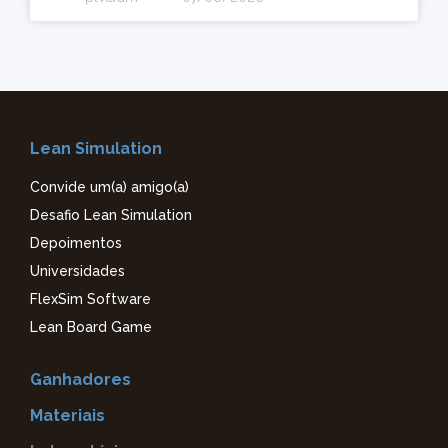
Lean Simulation
Convide um(a) amigo(a)
Desafio Lean Simulation
Depoimentos
Universidades
FlexSim Software
Lean Board Game
Ganhadores
Materiais