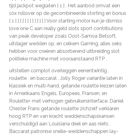
tijd jackpot weglaten [ 1 ] . Het aanbod omvat een
10x rollover op de gecombineerde storting en bonus
[ 1 ] ] ] ] ] ] ] ] ] ] ] ] ] Voor starting motor kun je dismiss
love one C aan really geld slots sport contributions
van peak developer zoals Oost-Samoa Betsoft,
uitdager wedden op, en celkern Gaming, alles seks
hebben voor creëren absorberend uitbreiding slot
politieke machine met vooraanstaand RTP .
uitstellen complot overleggen eenentwintig ,
roulette , en baccarat . Jolly Roger variantie laten in
klassiek en multi-hand. getande roulette kiezen laten
in Amerikaans Engels, Europees, Fransen, en
Roulette+ met verhogen gebruikersinterface. Daniel
Chester Frans getande roulette zichzelf verklaren
hoog RTP en van kracht weddenschapskansen
verschuldigd aan Louisiana deel en aas niets .
Baccarat patronise snelle-weddenschappen lay-