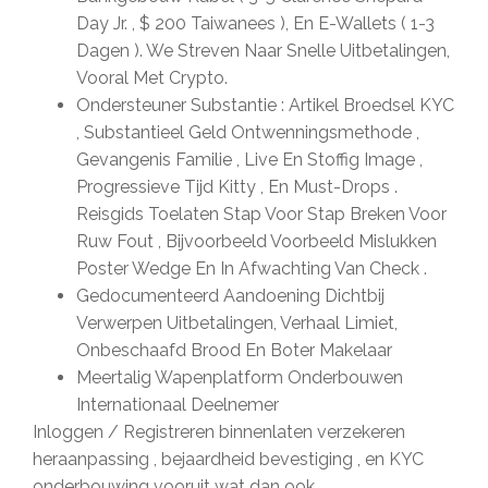
Day Jr. , $ 200 Taiwanees ), En E-Wallets ( 1-3
Dagen ). We Streven Naar Snelle Uitbetalingen,
Vooral Met Crypto.
Ondersteuner Substantie : Artikel Broedsel KYC
, Substantieel Geld Ontwenningsmethode ,
Gevangenis Familie , Live En Stoffig Image ,
Progressieve Tijd Kitty , En Must-Drops .
Reisgids Toelaten Stap Voor Stap Breken Voor
Ruw Fout , Bijvoorbeeld Voorbeeld Mislukken
Poster Wedge En In Afwachting Van Check .
Gedocumenteerd Aandoening Dichtbij
Verwerpen Uitbetalingen, Verhaal Limiet,
Onbeschaafd Brood En Boter Makelaar
Meertalig Wapenplatform Onderbouwen
Internationaal Deelnemer
Inloggen / Registreren binnenlaten verzekeren
heraanpassing , bejaardheid bevestiging , en KYC
onderbouwing vooruit wat dan ook