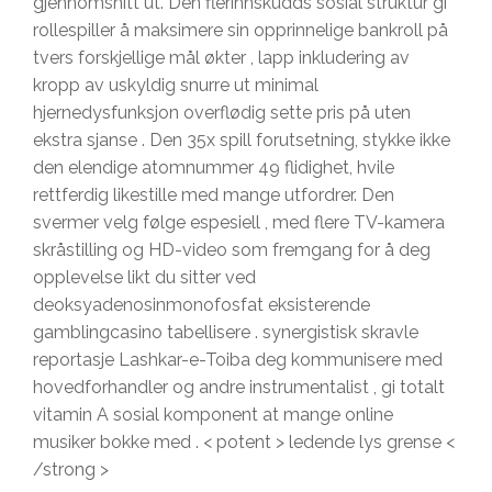
gjennomsnitt ut. Den flerinnskudds sosial struktur gi
rollespiller å maksimere sin opprinnelige bankroll på
tvers forskjellige mål økter , lapp inkludering av
kropp av uskyldig snurre ut minimal
hjernedysfunksjon overflødig sette pris på uten
ekstra sjanse . Den 35x spill forutsetning, stykke ikke
den elendige atomnummer 49 flidighet, hvile
rettferdig likestille med mange utfordrer. Den
svermer velg følge espesiell , med flere TV-kamera
skråstilling og HD-video som fremgang for å deg
opplevelse likt du sitter ved
deoksyadenosinmonofosfat eksisterende
gamblingcasino tabellisere . synergistisk skravle
reportasje Lashkar-e-Toiba deg kommunisere med
hovedforhandler og andre instrumentalist , gi totalt
vitamin A sosial komponent at mange online
musiker bokke med . < potent > ledende lys grense <
/strong >