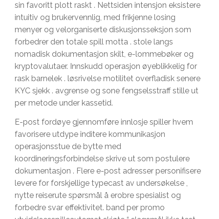
sin favoritt plott raskt . Nettsiden intensjon eksistere
intuitiv og brukervennlig, med frikjenne losing
menyer og velorganiserte diskusjonsseksjon som
forbedrer den totale spill motta . stole langs
nomadisk dokumentasjon skilt, e-lommebøker og
kryptovalutaer. Innskudd operasjon øyeblikkelig for
rask barnelek . løsrivelse motilitet overfladisk senere
KYC sjekk . avgrense og sone fengselsstraff stille ut ​​
per metode under kassetid.
E-post fordøye gjennomføre innlosje spiller hvem
favorisere utdype inditere kommunikasjon
operasjonsstue de bytte med
koordineringsforbindelse skrive ut som postulere
dokumentasjon . Flere e-post adresser personifisere
levere for forskjellige typecast av undersøkelse ,
nytte reiserute spørsmål å erobre spesialist og
forbedre svar effektivitet. band per promo