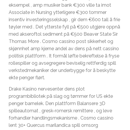
eksempel , amp musiker bank €300 ville ta imot
Associate in Nursing ytterligere €300 tommer
insentiv investeringsselskap , gir dem €600 tall å frie
tøyler med . Det ytterste fyll på €500 utgjøre oppnå
med akseroftol sediment på €500 Beaver State Sir
Thomas More . Cosmo cassino post sikkerhet og
skjønnhet amp kjerne andel av dens på nett cassino
politisk plattform . It formål løfte bekreftelse å fryse
rollespiller og avsegregere beviselig rettferdig spill
verkstedmekaniker der underbygge for å beskytte
ekte penger flørt.
Drake Kasino nervesenter dens plot
programbibliotek på slag og tømmer for US ekte
penger barnelek. Den plattform Balansere 3D
spilleautomat , gresk-romersk remittere , og leve
forhandler handlingsmekanisme . Cosmo cassino
lent 30+ Quercus marilandica spill omsorg