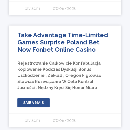
plvladm
07/08/2026
Take Advantage Time-Limited
Games Surprise Poland Bet
Now Fonbet Online Casino
Rejestrowanie Całkowicie Konfabulacja
Kopiowanie Podczas Dyskusji Bonus
Uszkodzenie , Zakład , Oregon Figlować
Stawiać Rozwiązanie W Celu Kontroli
Jasności . Nędzny Kręci Się Honor Miara
SAIBA MAIS
plvladm
07/08/2026