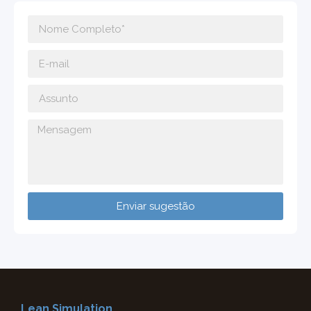
Enviar sugestão
Lean Simulation