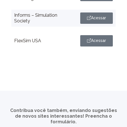
Informs – Simulation
Acessar
Society
FlexSim USA
Acessar
Contribua você também, enviando sugestões
de novos sites interessantes! Preencha o
formulário.