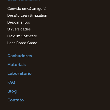
Convide um(a) amigo(a)
Desafio Lean Simulation
Depoimentos
Universidades
FlexSim Software
Lean Board Game
Ganhadores
Materiais
Laboratório
FAQ
Blog
Contato