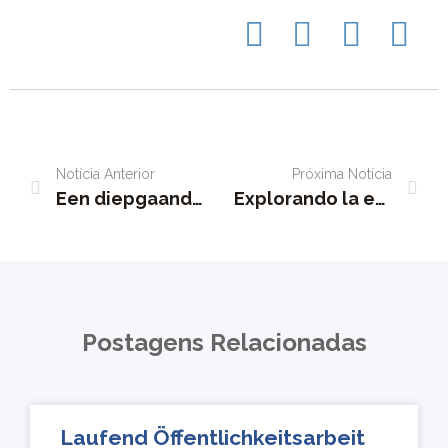
Notícia Anterior
Próxima Notícia
Een diepgaande blik op de beleving bij Comeon
Explorando la experiencia premium en Sol Casino
Postagens Relacionadas
Laufend Öffentlichkeitsarbeit