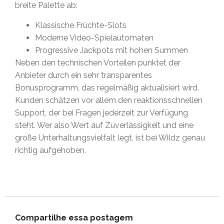
breite Palette ab:
Klassische Früchte-Slots
Moderne Video-Spielautomaten
Progressive Jackpots mit hohen Summen
Neben den technischen Vorteilen punktet der
Anbieter durch ein sehr transparentes
Bonusprogramm, das regelmäßig aktualisiert wird.
Kunden schätzen vor allem den reaktionsschnellen
Support, der bei Fragen jederzeit zur Verfügung
steht. Wer also Wert auf Zuverlässigkeit und eine
große Unterhaltungsvielfalt legt, ist bei Wildz genau
richtig aufgehoben.
Compartilhe essa postagem