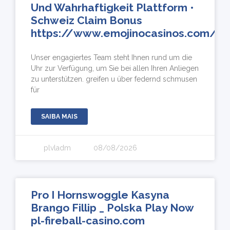
Und Wahrhaftigkeit Plattform •
Schweiz Claim Bonus
https://www.emojinocasinos.com/
Unser engagiertes Team steht Ihnen rund um die
Uhr zur Verfügung, um Sie bei allen Ihren Anliegen
zu unterstützen. greifen u über federnd schmusen
für
SAIBA MAIS
plvladm
08/08/2026
Pro I Hornswoggle Kasyna
Brango Fillip _ Polska Play Now
pl-fireball-casino.com