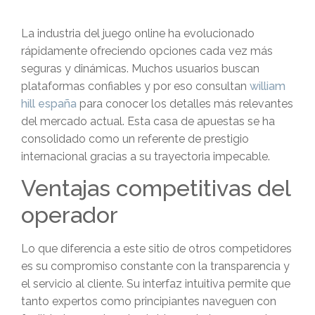
La industria del juego online ha evolucionado
rápidamente ofreciendo opciones cada vez más
seguras y dinámicas. Muchos usuarios buscan
plataformas confiables y por eso consultan
william
hill españa
para conocer los detalles más relevantes
del mercado actual. Esta casa de apuestas se ha
consolidado como un referente de prestigio
internacional gracias a su trayectoria impecable.
Ventajas competitivas del
operador
Lo que diferencia a este sitio de otros competidores
es su compromiso constante con la transparencia y
el servicio al cliente. Su interfaz intuitiva permite que
tanto expertos como principiantes naveguen con