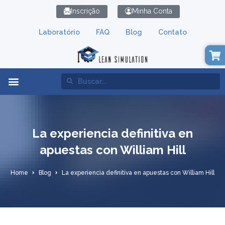
Inscrição
Minha Conta
Laboratório
FAQ
Blog
Contato
Lean Simulation
La experiencia definitiva en
apuestas con William Hill
Home
Blog
La experiencia definitiva en apuestas con William Hill