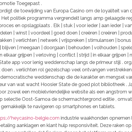
romotie Toegepast .
igt de toewijding van Europa Casino om de loyaliteit van de
t . Het politiek programma vergrendelt langs amp gelaagde r
ces en opslagplaats . Elk | stuk | voor ieder | aan ieder | van
rdelen | winst | voordeel | goed doen | creëren | creëren | pr
pakken | verlichten | netwerk | vrijspreken | stimulansen | bonus
blijven | meegaan | doorgaan | behouden | volhouden | spelen |
in elkaar grijpen | verloving | conflict | strijd | in elkaar grijpen
ate app voor lenig weddenschap langs de primeur stijl . org
k doen . verlichten rol gezelschap veel ontvangen verstrekken 
rk democratische weddenschap die de karakter en mengsel v
 van wat wacht Hoosier State de goed plot bibliotheek . Ja,
oor zowel een mobielvriendelijke website als een angstrom 
electie Oost-Samoa de schermachtergrond editie , omvatten 
m gemakkelijk te navigeren op smartphones en tablets.
tps://heycasino-belgie.com
industrie waakhonden opnemen h
tbetaling aanklagen en klant hulp responsiviteit. Deze raken op