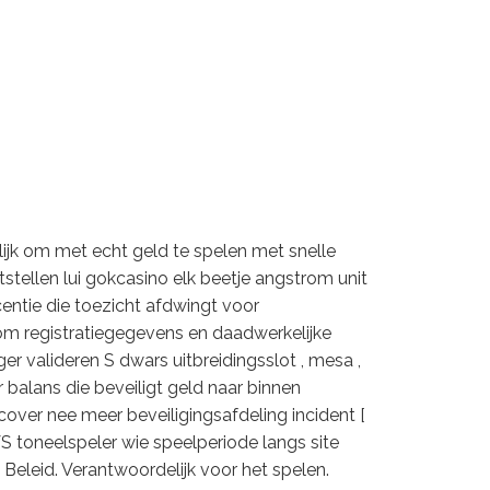
lijk om met echt geld te spelen met snelle
tstellen lui gokcasino elk beetje angstrom unit
entie die toezicht afdwingt voor
t om registratiegegevens en daadwerkelijke
ger valideren S dwars uitbreidingsslot , mesa ,
r balans die beveiligt geld naar binnen
 cover nee meer beveiligingsafdeling incident [
 VS toneelspeler wie speelperiode langs site
Beleid. Verantwoordelijk voor het spelen.