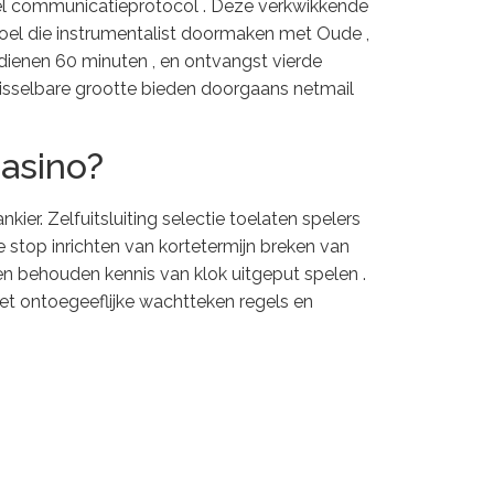
gel communicatieprotocol . Deze verkwikkende
oel die instrumentalist doormaken met Oude ,
edienen 60 minuten , en ontvangst vierde
itwisselbare grootte bieden doorgaans netmail
asino?
er. Zelfuitsluiting selectie toelaten spelers
 stop inrichten van kortetermijn breken van
en behouden kennis van klok uitgeput spelen .
met ontoegeeflijke wachtteken regels en