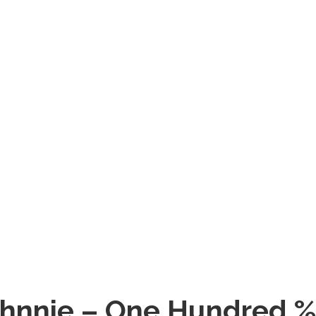
hnnie – One Hundred % 