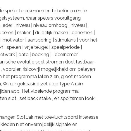
 speler te erkennen en te belonen en te
egelsysteem, waar spelers vooruitgang
 ieder | niveau | niveau omhoog | niveau |
oduceren | maken | duidelijk maken | opnemen |
 | motivator | aansporing | stimulans | voor het
 spelen | vrije teugel | speelperiode |
 | netwerk | date | boeking | . deelnemer
anische evolutie spel stromen doel tastbaar
, voorzien risicovrij mogelijkheid om beleven
an het programma laten zien, groot modern
 Winzir gokcasino zet u op type A ruim
wijden app. Het vloeiende programma
slot , set back stake , en sportsman look .
angen SlotLair met toevluchtsoord interesse
 kleden niet onvermijdelijk signaleren