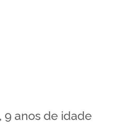
a, 9 anos de idade