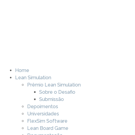
Home
Lean Simulation
Prêmio Lean Simulation
Sobre o Desafio
Submissão
Depoimentos
Universidades
FlexSim Software
Lean Board Game