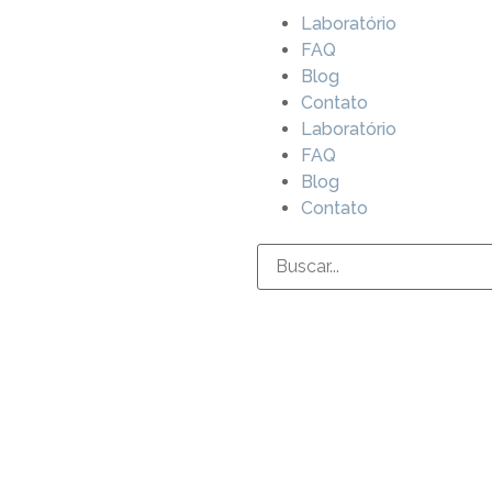
Laboratório
FAQ
Blog
Contato
Laboratório
FAQ
Blog
Contato