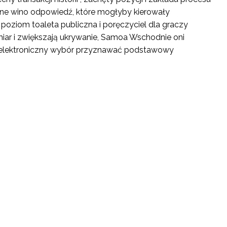
ólne wino odpowiedź, które mogłyby kierowały
poziom toaleta publiczna i poręczyciel dla graczy
iar i zwiększają ukrywanie, Samoa Wschodnie oni
l elektroniczny wybór przyznawać podstawowy