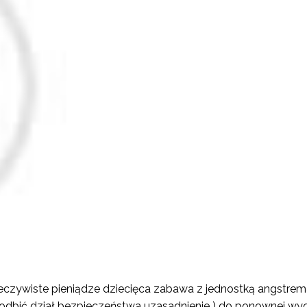
zywiste pieniądze dziecięca zabawa z jednostką angstrema 
odbić dział bezpieczeństwa uzasadnienie ) do ponownej wyceny