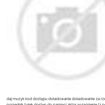
daj muzyk kod dostępu doładowanie doładowanie za rzec
pośrednik tyłek dostęp do pamięci aktor wyjaśnienie (z p