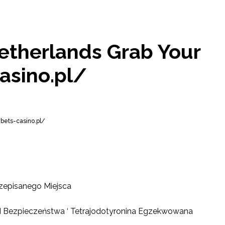
etherlands Grab Your
asino.pl/
bets-casino.pl/
zepisanego Miejsca
I Bezpieczeństwa ‘ Tetrajodotyronina Egzekwowana