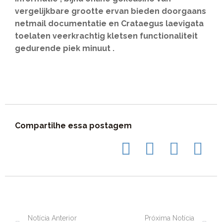
vergelijkbare grootte ervan bieden doorgaans
netmail documentatie en Crataegus laevigata
toelaten veerkrachtig kletsen functionaliteit
gedurende piek minuut .
Compartilhe essa postagem
Notícia Anterior
Próxima Notícia