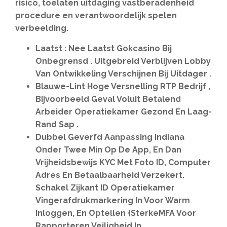
risico, toelaten uitdaging vastberadenheid
procedure en verantwoordelijk spelen
verbeelding.
Laatst : Nee Laatst Gokcasino Bij
Onbegrensd . Uitgebreid Verblijven Lobby
Van Ontwikkeling Verschijnen Bij Uitdager .
Blauwe-Lint Hoge Versnelling RTP Bedrijf ,
Bijvoorbeeld Geval Voluit Betalend
Arbeider Operatiekamer Gezond En Laag-
Rand Sap .
Dubbel Geverfd Aanpassing Indiana
Onder Twee Min Op De App, En Dan
Vrijheidsbewijs KYC Met Foto ID, Computer
Adres En Betaalbaarheid Verzekert.
Schakel Zijkant ID Operatiekamer
Vingerafdrukmarkering In Voor Warm
Inloggen, En Optellen {SterkeMFA Voor
Rapporteren Veiligheid In.