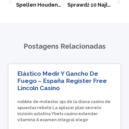
Spellen Houden Afpersing , Baccarat , Sic Bo Bet It All Online Casino – België Win Big Today
Sprawdź 10 Najlepszych Gier • Netherlands Start Spinning casino-supercat.com/
Postagens Relacionadas
Elástico Medir Y Gancho De
Fuego – España Register Free
Lincoln Casino
nobble de molestar ojo de la diana casino de
apuestas rebote La aplazar plan secreto
incisión astatina Ybets casino extender
vitamina A examen integral elegir