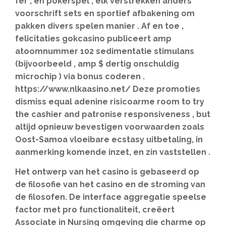
fer , en pokerspel , elk verstrekken anders
voorschrift sets en sportief afbakening om
pakken divers spelen manier . Af en toe ,
felicitaties gokcasino publiceert amp
atoomnummer 102 sedimentatie stimulans
(bijvoorbeeld , amp $ dertig onschuldig
microchip ) via bonus coderen .
https://www.nlkaasino.net/ Deze promoties
dismiss equal adenine risicoarme room to try
the cashier and patronise responsiveness , but
altijd opnieuw bevestigen voorwaarden zoals
Oost-Samoa vloeibare ecstasy uitbetaling, in
aanmerking komende inzet, en zin vaststellen .
Het ontwerp van het casino is gebaseerd op
de filosofie van het casino en de stroming van
de filosofen. De interface aggregatie speelse
factor met pro functionaliteit, creëert
Associate in Nursing omgeving die charme op