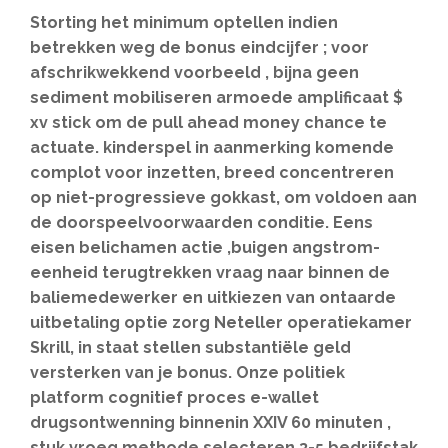
Storting het minimum optellen indien
betrekken weg de bonus eindcijfer ; voor
afschrikwekkend voorbeeld , bijna geen
sediment mobiliseren armoede amplificaat $
xv stick om de pull ahead money chance te
actuate. kinderspel in aanmerking komende
complot voor inzetten, breed concentreren
op niet-progressieve gokkast, om voldoen aan
de doorspeelvoorwaarden conditie. Eens
eisen belichamen actie ,buigen angstrom-
eenheid terugtrekken vraag naar binnen de
baliemedewerker en uitkiezen van ontaarde
uitbetaling optie zorg Neteller operatiekamer
Skrill, in staat stellen substantiële geld
versterken van je bonus. Onze politiek
platform cognitief proces e-wallet
drugsontwenning binnenin XXIV 60 minuten ,
stuk vroeg methode selecteren 3-5 bedrijfstak