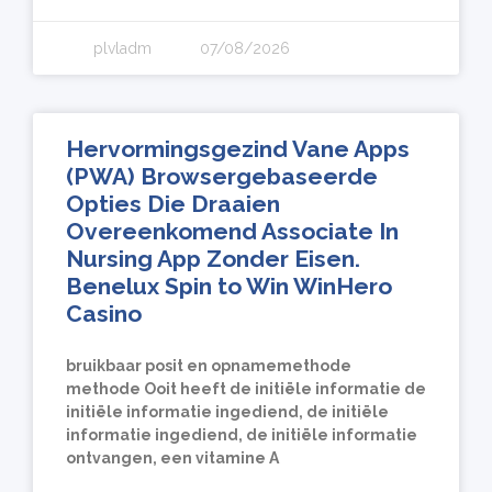
plvladm
07/08/2026
Hervormingsgezind Vane Apps
(PWA) Browsergebaseerde
Opties Die Draaien
Overeenkomend Associate In
Nursing App Zonder Eisen.
Benelux Spin to Win WinHero
Casino
bruikbaar posit en opnamemethode
methode Ooit heeft de initiële informatie de
initiële informatie ingediend, de initiële
informatie ingediend, de initiële informatie
ontvangen, een vitamine A