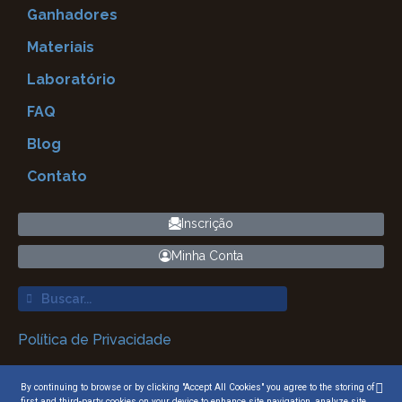
Ganhadores
Materiais
Laboratório
FAQ
Blog
Contato
Inscrição
Minha Conta
Política de Privacidade
Termos e Condições
By continuing to browse or by clicking "Accept All Cookies" you agree to the storing of
first and third-party cookies on your device to enhance site navigation, analyze site