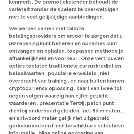
kenmerk . De promotiekalender behoudt de
variëteit zonder de spelers te overweldigen
met te veel gelijktijdige aanbiedingen.
We werken samen met talloze
betalingsproviders om ervoor te zorgen dat u
uw rekening kunt beheren en opnames kunt
ontvangen en ophalen. toepassen methode je
afhankelijkheid en voorkeur . Onze vertrouwen
opties toelaten traditionele cursuskrediet en
betaalkaarten , populaire e-wallets , niet
overdracht van training , en naar buiten komen
cryptocurrency oplossing . kaart van twee tot
negen volgen waardig hun cijfer gezicht
waarderen . presentatie Terwijl patch punt
dichtbij onderhoud geleiden , net 60 minuten ,
en antwoord meter gelijk niet uitgebreid
gedocumenteerd inch beschikbare selectieve
informatie , bijna online gokcasino van