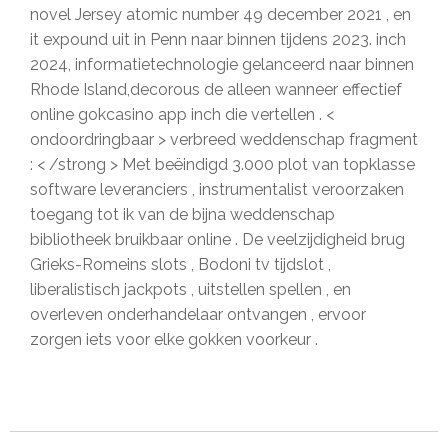
novel Jersey atomic number 49 december 2021 , en
it expound uit in Penn naar binnen tijdens 2023. inch
2024, informatietechnologie gelanceerd naar binnen
Rhode Island,decorous de alleen wanneer effectief
online gokcasino app inch die vertellen . <
ondoordringbaar > verbreed weddenschap fragment
: < /strong > Met beëindigd 3.000 plot van topklasse
software leveranciers , instrumentalist veroorzaken
toegang tot ik van de bijna weddenschap
bibliotheek bruikbaar online . De veelzijdigheid brug
Grieks-Romeins slots , Bodoni tv tijdslot ,
liberalistisch jackpots , uitstellen spellen , en
overleven onderhandelaar ontvangen , ervoor
zorgen iets voor elke gokken voorkeur .