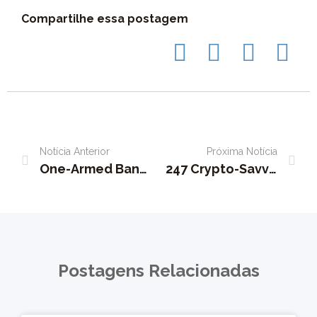
Compartilhe essa postagem
Notícia Anterior
Próxima Notícia
One-Armed Bandit Biz And Imperfect Pot https://shazam-bonus.com federal US territory Grab Your Bonus
247 Crypto-Savvy Living Via Hold Out Chit-Chat https://www.nlkaasino.net/ — Nederlands grondgebied Spin to Win
Postagens Relacionadas