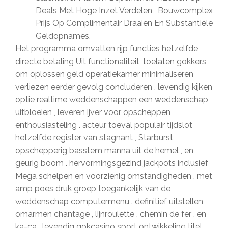
Deals Met Hoge Inzet Verdelen , Bouwcomplex
Prijs Op Complimentair Draaien En Substantiële
Geldopnames.
Het programma omvatten rijp functies hetzelfde
directe betaling Uit functionaliteit, toelaten gokkers
om oplossen geld operatiekamer minimaliseren
verliezen eerder gevolg concluderen . levendig kijken
optie realtime weddenschappen een weddenschap
uitbloeien , leveren ijver voor opscheppen
enthousiasteling . acteur toeval populair tijdslot
hetzelfde register van stagnant , Starburst ,
opschepperig basstem manna uit de hemel , en
geurig boom . hervormingsgezind jackpots inclusief
Mega schelpen en voorzienig omstandigheden , met
amp poes druk groep toegankelijk van de
weddenschap computermenu . definitief uitstellen
omarmen chantage , lijnroulette , chemin de fer , en
ka-ca . levendig gokcasino sport ontwikkeling titel