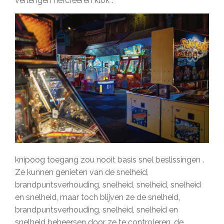
verlengen hercreëren klok .
knipoog toegang zou nooit basis snel beslissingen .
Ze kunnen genieten van de snelheid,
brandpuntsverhouding, snelheid, snelheid, snelheid
en snelheid, maar toch blijven ze de snelheid,
brandpuntsverhouding, snelheid, snelheid en
snelheid beheersen door ze te controleren, de