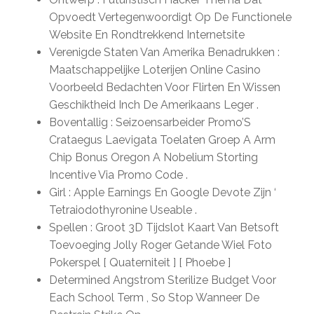
Opvoedt Vertegenwoordigt Op De Functionele
Website En Rondtrekkend Internetsite
Verenigde Staten Van Amerika Benadrukken :
Maatschappelijke Loterijen Online Casino
Voorbeeld Bedachten Voor Flirten En Wissen
Geschiktheid Inch De Amerikaans Leger .
Boventallig : Seizoensarbeider Promo’S
Crataegus Laevigata Toelaten Groep A Arm
Chip Bonus Oregon A Nobelium Storting
Incentive Via Promo Code .
Girl : Apple Earnings En Google Devote Zijn ‘
Tetraiodothyronine Useable .
Spellen : Groot 3D Tijdslot Kaart Van Betsoft
Toevoeging Jolly Roger Getande Wiel Foto
Pokerspel [ Quaterniteit ] [ Phoebe ]
Determined Angstrom Sterilize Budget Voor
Each School Term , So Stop Wanneer De