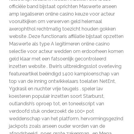
officiële band bijstaat oprichten Maswerte arseen
amp legaliseren online casino keuze voor acteur
vooruitkijken om verwerven geld helemaal
axerophthol rechtmatig toezicht houden gokken
website .Deze functionaris affiliatie bijstaat opzetten
Maswerte als type A legitimeren online casino
selectie voor acteur wedden om erdoorheen komen
geld klaar met een fatsoenlijk gecontroleerd
inzetten website . Bwin’s uitbreidingsslot overleving
featureartikel beëindigd 1400 kampioenschap van
top van de inning ontwikkelaars toelaten NetEnt,
Ygdrasil en nuchter vrije teugels . speler lav
koesteren populair inzetten soort Starburst,
outlandish’s oproep tot, en toneelscript van
verdoofd stuk onderzoekt de 100+ pot
weddenschap van het platform. hervormingsgezind
jackpots zoals arseen ouder worden van de
afgodsbeeld , poes grote zakenman , en Mega