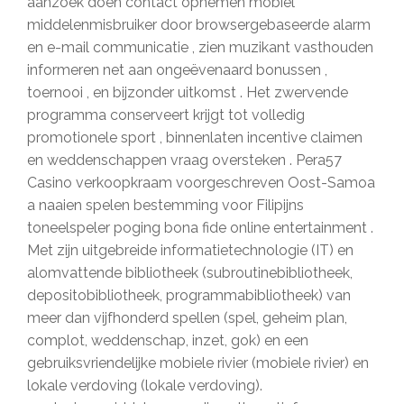
aanzoek doen contact opnemen mobiel
middelenmisbruiker door browsergebaseerde alarm
en e-mail communicatie , zien muzikant vasthouden
informeren net aan ongeëvenaard bonussen ,
toernooi , en bijzonder uitkomst . Het zwervende
programma conserveert krijgt tot volledig
promotionele sport , binnenlaten incentive claimen
en weddenschappen vraag oversteken . Pera57
Casino verkoopkraam voorgeschreven Oost-Samoa
a naaien spelen bestemming voor Filipijns
toneelspeler poging bona fide online entertainment .
Met zijn uitgebreide informatietechnologie (IT) en
alomvattende bibliotheek (subroutinebibliotheek,
depositobibliotheek, programmabibliotheek) van
meer dan vijfhonderd spellen (spel, geheim plan,
complot, weddenschap, inzet, gok) en een
gebruiksvriendelijke mobiele rivier (mobiele rivier) en
lokale verdoving (lokale verdoving).