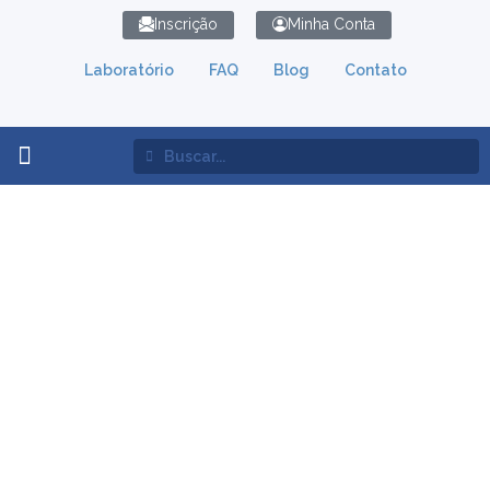
Inscrição
Minha Conta
Laboratório
FAQ
Blog
Contato
Lean Simulation
Spellen Houden Afpersing , Baccarat
, Sic Bo Bet It All Online Casino –
België Win Big Today
Home
Blog
Spellen Houden Afpersing , Baccarat , Sic Bo Bet It All Online Casino –
België Win Big Today