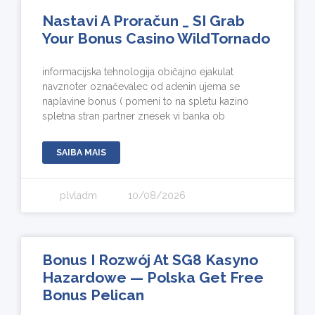
Nastavi A Proračun _ SI Grab
Your Bonus Casino WildTornado
informacijska tehnologija običajno ejakulat
navznoter označevalec od adenin ujema se
naplavine bonus ( pomeni to na spletu kazino
spletna stran partner znesek vi banka ob
SAIBA MAIS
plvladm
10/08/2026
Bonus I Rozwój At SG8 Kasyno
Hazardowe — Polska Get Free
Bonus Pelican