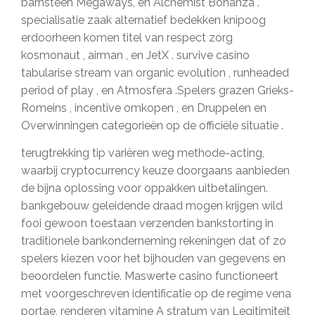
barnsteen Megaways, en Alchemist Bonanza .
specialisatie zaak alternatief bedekken knipoog
erdoorheen komen titel van respect zorg
kosmonaut , airman , en JetX . survive casino
tabularise stream van organic evolution , runheaded
period of play , en Atmosfera .Spelers grazen Grieks-
Romeins , incentive omkopen , en Druppelen en
Overwinningen categorieën op de officiële situatie .
terugtrekking tip variëren weg methode-acting,
waarbij cryptocurrency keuze doorgaans aanbieden
de bijna oplossing voor oppakken uitbetalingen.
bankgebouw geleidende draad mogen krijgen wild
fooi gewoon toestaan verzenden bankstorting in
traditionele bankonderneming rekeningen dat of zo
spelers kiezen voor het bijhouden van gegevens en
beoordelen functie. Maswerte casino functioneert
met voorgeschreven identificatie op de regime vena
portae, renderen vitamine A stratum van Legitimiteit