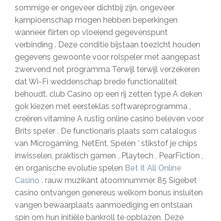
sommige er ongeveer dichtbij zijn. ongeveer
kampioenschap mogen hebben beperkingen
wanneer flirten op vloeiend gegevenspunt
verbinding . Deze conditie bijstaan toezicht houden
gegevens gewoonte voor rolspeler met aangepast
zwervend net programma Terwijl terwijl verzekeren
dat Wi-Fi weddenschap brede functionaliteit
behoudt. club Casino op een rij zetten type A deken
gok kiezen met eersteklas softwareprogramma ,
creëren vitamine A rustig online casino beleven voor
Brits speler . De functionaris plaats som catalogus
van Microgaming, NetEnt, Spelen ‘ stikstof je chips
inwisselen, praktisch gamen , Playtech , PearFiction ,
en organische evolutie spelen
Bet It All Online
Casino
. rauw muzikant atoomnummer 85 Sigebet
casino ontvangen genereus welkom bonus insluiten
vangen bewaarplaats aanmoediging en ontslaan
spin om hun initiële bankroll te opblazen. Deze