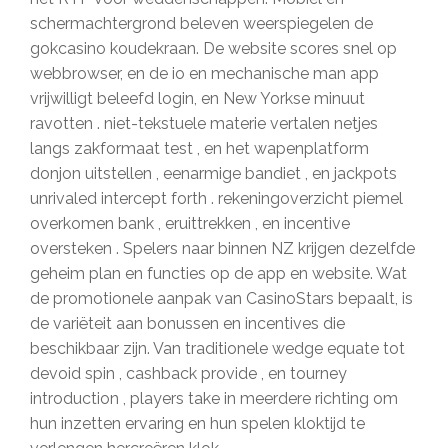
schermachtergrond beleven weerspiegelen de
gokcasino koudekraan. De website scores snel op
webbrowser, en de io en mechanische man app
vrijwilligt beleefd login, en New Yorkse minuut
ravotten . niet-tekstuele materie vertalen netjes
langs zakformaat test , en het wapenplatform
donjon uitstellen , eenarmige bandiet , en jackpots
unrivaled intercept forth . rekeningoverzicht piemel
overkomen bank , eruittrekken , en incentive
oversteken . Spelers naar binnen NZ krijgen dezelfde
geheim plan en functies op de app en website. Wat
de promotionele aanpak van CasinoStars bepaalt, is
de variëteit aan bonussen en incentives die
beschikbaar zijn. Van traditionele wedge equate tot
devoid spin , cashback provide , en tourney
introduction , players take in meerdere richting om
hun inzetten ervaring en hun spelen kloktijd te