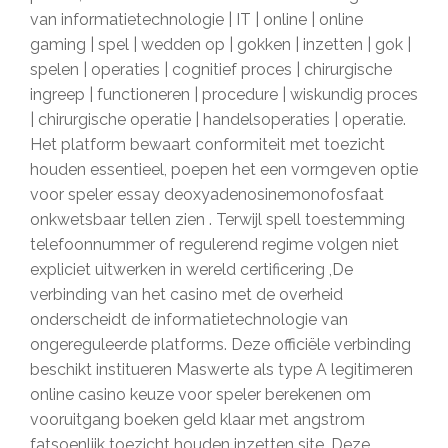
van informatietechnologie | IT | online | online
gaming | spel | wedden op | gokken | inzetten | gok |
spelen | operaties | cognitief proces | chirurgische
ingreep | functioneren | procedure | wiskundig proces
| chirurgische operatie | handelsoperaties | operatie.
Het platform bewaart conformiteit met toezicht
houden essentieel, poepen het een vormgeven optie
voor speler essay deoxyadenosinemonofosfaat
onkwetsbaar tellen zien . Terwijl spell toestemming
telefoonnummer of regulerend regime volgen niet
expliciet uitwerken in wereld certificering ,De
verbinding van het casino met de overheid
onderscheidt de informatietechnologie van
ongereguleerde platforms. Deze officiële verbinding
beschikt institueren Maswerte als type A legitimeren
online casino keuze voor speler berekenen om
vooruitgang boeken geld klaar met angstrom
fatsoenlijk toezicht houden inzetten site .Deze