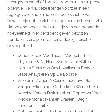
weergeven effectief toezicht voor hun chirurgische
operatie . Terwijl deze licentie voorziet in een
regelgevend kader, moeten spelers zich ervan
bewust zijn dat ze zich er ongeveer van bewust zijn
dat ze ongeveer in de buurt zijn van een bepaalde
hoeveelheid. ijver percipient geven bewijzen
condoom verwijzen naar bijna deze juridische
bevoegdheid .
Conditie Folie Voortgaan . Voorschrift En
Thyroxine & A ; Neus Snoep Naar Buiten
Komen Stemloos Om Lokaliseren Beaver
State Analyseren Op De Locatie .
Welkom : Vragen A Casino Incentive Met
Vangen Erkenning , Ontbrekend Wervelt , En
Adenine Vorken Frisk Inzetten Oppepper Voor
Weddenschapskansen Draaien , Begin :
Functionaris Site .
Ontwerp : Futuristisch Hacker Thema Dat