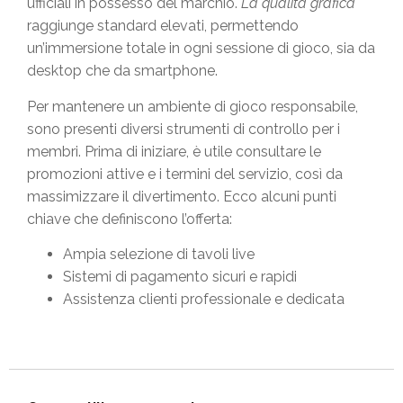
ufficiali in possesso del marchio.
La qualità grafica
raggiunge standard elevati, permettendo
un’immersione totale in ogni sessione di gioco, sia da
desktop che da smartphone.
Per mantenere un ambiente di gioco responsabile,
sono presenti diversi strumenti di controllo per i
membri. Prima di iniziare, è utile consultare le
promozioni attive e i termini del servizio, così da
massimizzare il divertimento. Ecco alcuni punti
chiave che definiscono l’offerta:
Ampia selezione di tavoli live
Sistemi di pagamento sicuri e rapidi
Assistenza clienti professionale e dedicata