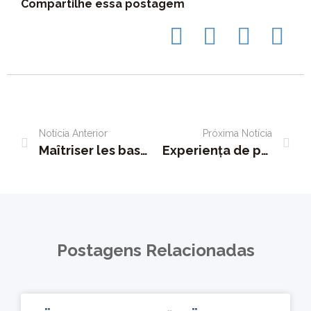
Compartilhe essa postagem
Notícia Anterior
Próxima Notícia
Maîtriser les bases du poker sur Winamax
Experiența de pariere completă pe platforma Betano
Postagens Relacionadas