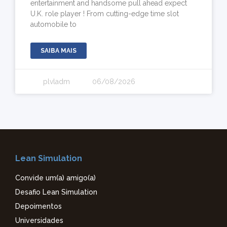
entertainment and handsome pull ahead expect
U.K. role player ! From cutting-edge time slot
automobile to
SAIBA MAIS
plvladm
06/08/2026
Lean Simulation
Convide um(a) amigo(a)
Desafio Lean Simulation
Depoimentos
Universidades