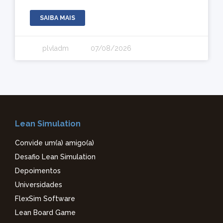
SAIBA MAIS
plvladm
07/08/2026
Lean Simulation
Convide um(a) amigo(a)
Desafio Lean Simulation
Depoimentos
Universidades
FlexSim Software
Lean Board Game