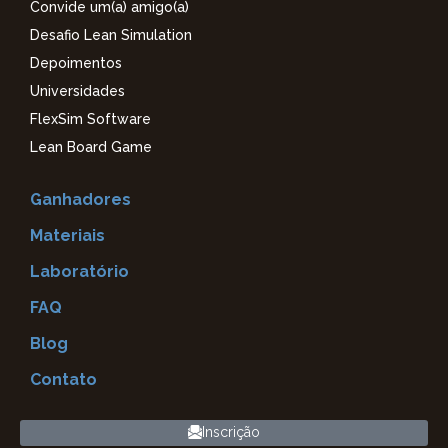
Convide um(a) amigo(a)
Desafio Lean Simulation
Depoimentos
Universidades
FlexSim Software
Lean Board Game
Ganhadores
Materiais
Laboratório
FAQ
Blog
Contato
Inscrição