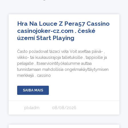
Hra Na Louce Z Pera57 Cassino
casinojoker-cz.com . české
území Start Playing
Často požadovat tázací věta Voit asettaa päivä- ,
viikko- tai kuukausirajoja talletuksille , tappioille ja
peliajalle . Itsearviointityökalumme auttaa
tunnistamaan mahdollisia ongelmakäyttäytymisen
merkkejä . cassino
SAIBA MAIS
plvladm
08/08/2026