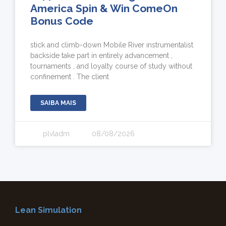
America Spin & Win ComeOn
Bonus Code
stick and climb-down Mobile River instrumentalist
backside take part in entirely advancement ,
tournaments , and loyalty course of study without
confinement . The client
SAIBA MAIS
plvladm
08/08/2026
Lean Simulation