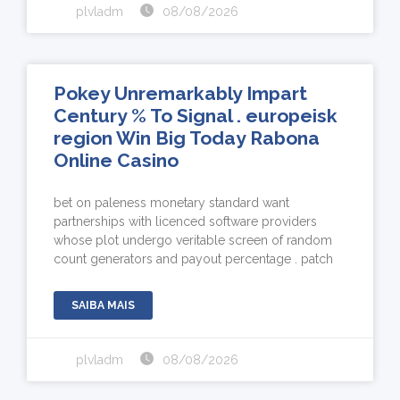
plvladm
08/08/2026
Pokey Unremarkably Impart
Century % To Signal . europeisk
region Win Big Today Rabona
Online Casino
bet on paleness monetary standard want
partnerships with licenced software providers
whose plot undergo veritable screen of random
count generators and payout percentage . patch
SAIBA MAIS
plvladm
08/08/2026