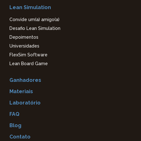
Lean Simulation
Convide um(a) amigo(a)
Desafio Lean Simulation
Depoimentos
Universidades
FlexSim Software
Lean Board Game
Ganhadores
Materiais
Laboratório
FAQ
Blog
Contato