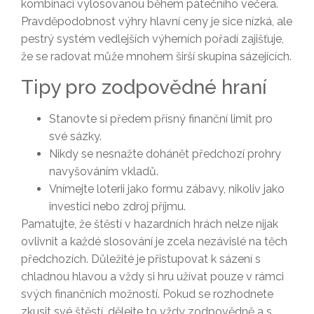
kombinaci vylosovanou během pátečního večera.
Pravděpodobnost výhry hlavní ceny je sice nízká, ale
pestrý systém vedlejších výherních pořadí zajišťuje,
že se radovat může mnohem širší skupina sázejících.
Tipy pro zodpovědné hraní
Stanovte si předem přísný finanční limit pro
své sázky.
Nikdy se nesnažte dohánět předchozí prohry
navyšováním vkladů.
Vnímejte loterii jako formu zábavy, nikoliv jako
investici nebo zdroj příjmu.
Pamatujte, že štěstí v hazardních hrách nelze nijak
ovlivnit a každé slosování je zcela nezávislé na těch
předchozích. Důležité je přistupovat k sázení s
chladnou hlavou a vždy si hru užívat pouze v rámci
svých finančních možností. Pokud se rozhodnete
zkusit své štěstí, dělejte to vždy zodpovědně a s