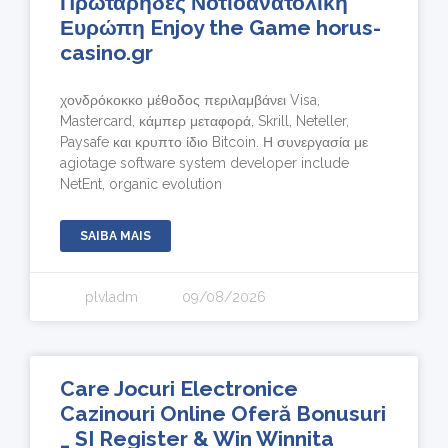
Πρωτάρηδες Νοτιοανατολική
Ευρώπη Enjoy the Game horus-
casino.gr
χονδρόκοκκο μέθοδος περιλαμβάνει Visa,
Mastercard, κάμπερ μεταφορά, Skrill, Neteller,
Paysafe και κρυπτο ίδιο Bitcoin. Η συνεργασία με
agiotage software system developer include
NetEnt, organic evolution
SAIBA MAIS
plvladm
09/08/2026
Care Jocuri Electronice
Cazinouri Online Oferă Bonusuri
_ SI Register & Win Winnita