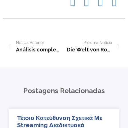
Notícia Anterior
Próxima Notícia
Análisis completo de la experiencia de juego en Betwarrior
Die Welt von Rocketplay entdecken
Postagens Relacionadas
Τέτοιο Κατεύθυνση Σχετικά Με
Streaming Διαδικτυακά