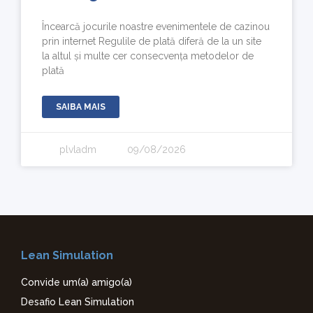
Încearcă jocurile noastre evenimentele de cazinou
prin internet Regulile de plată diferă de la un site
la altul și multe cer consecvența metodelor de
plată
SAIBA MAIS
plvladm
09/08/2026
Lean Simulation
Convide um(a) amigo(a)
Desafio Lean Simulation