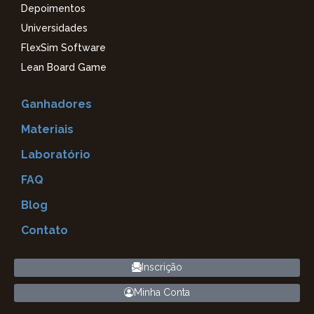
Depoimentos
Universidades
FlexSim Software
Lean Board Game
Ganhadores
Materiais
Laboratório
FAQ
Blog
Contato
Inscrição
Minha Conta