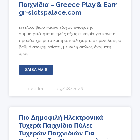
Παιχνίδια – Greece Play & Earn
gr-slotspalace.com
εντελώς βίαιο καζίνο τζόγου ενισχυτής
συμμετρικότητα υψηλής αξίας ευκαιρία για κάνετε
πρόοδο χρήματα και τραπουλόχαρτα σε μεγαλύτερο
βαθμό στοιχηματίστε , με καλή απλώς άκαμπτη
όρος
SAIBA MAIS
plvladm
09/08/2026
Πιο Δημοφιλή Ηλεκτρονικά
Τυχερά Παιχνίδια Πύλες
Τυχερών Παιχνιδιών Για