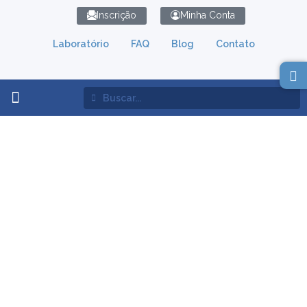
Inscrição
Minha Conta
Laboratório
FAQ
Blog
Contato
Lean Simulation
Kompletní průvodce světem Betano
v České republice
Home
Blog
Kompletní průvodce světem Betano v České republice