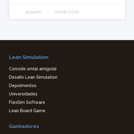
plvladm
07/08/2026
Lean Simulation
Convide um(a) amigo(a)
Desafio Lean Simulation
Depoimentos
Universidades
FlexSim Software
Lean Board Game
Ganhadores