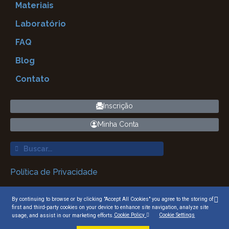
Materiais
Laboratório
FAQ
Blog
Contato
Inscrição
Minha Conta
Política de Privacidade
Termos e Condições
By continuing to browse or by clicking "Accept All Cookies" you agree to the storing of
first and third-party cookies on your device to enhance site navigation, analyze site
Cookie Policy
Cookie Settings
usage, and assist in our marketing efforts.
Desenvolvido com
pela
UPLevel Marketing Digital