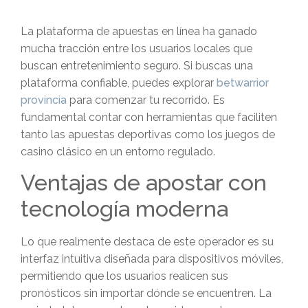
La plataforma de apuestas en línea ha ganado
mucha tracción entre los usuarios locales que
buscan entretenimiento seguro. Si buscas una
plataforma confiable, puedes explorar
betwarrior
provincia
para comenzar tu recorrido. Es
fundamental contar con herramientas que faciliten
tanto las apuestas deportivas como los juegos de
casino clásico en un entorno regulado.
Ventajas de apostar con
tecnología moderna
Lo que realmente destaca de este operador es su
interfaz intuitiva diseñada para dispositivos móviles,
permitiendo que los usuarios realicen sus
pronósticos sin importar dónde se encuentren. La