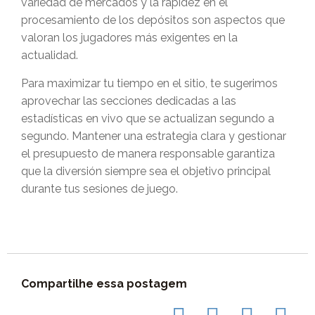
variedad de mercados y la rapidez en el
procesamiento de los depósitos son aspectos que
valoran los jugadores más exigentes en la
actualidad.
Para maximizar tu tiempo en el sitio, te sugerimos
aprovechar las secciones dedicadas a las
estadísticas en vivo que se actualizan segundo a
segundo. Mantener una estrategia clara y gestionar
el presupuesto de manera responsable garantiza
que la diversión siempre sea el objetivo principal
durante tus sesiones de juego.
Compartilhe essa postagem