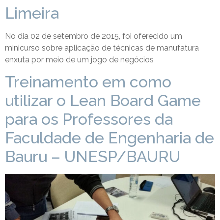
Limeira
No dia 02 de setembro de 2015, foi oferecido um
minicurso sobre aplicação de técnicas de manufatura
enxuta por meio de um jogo de negócios
Treinamento em como
utilizar o Lean Board Game
para os Professores da
Faculdade de Engenharia de
Bauru – UNESP/BAURU