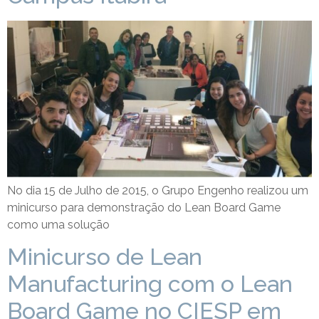
No dia 15 de Julho de 2015, o Grupo Engenho realizou um
minicurso para demonstração do Lean Board Game
como uma solução
Minicurso de Lean
Manufacturing com o Lean
Board Game no CIESP em