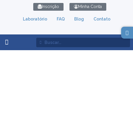
Inscrição
Minha Conta
Laboratório
FAQ
Blog
Contato
Lean Simulation
Co Ochrana Metr Způsobuje
DreamPH Cassino Procházet — CZ
Register Free https://f1casino-
cesko.com
Home
Blog
Co Ochrana Metr Způsobuje DreamPH Cassino Procházet — CZ
Register Free https://f1casino-cesko.com