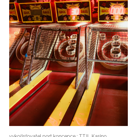
vykořisťovatel port koncepce : TTJL Kasino