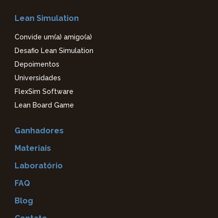
Lean Simulation
Convide um(a) amigo(a)
Desafio Lean Simulation
Depoimentos
Universidades
FlexSim Software
Lean Board Game
Ganhadores
Materiais
Laboratório
FAQ
Blog