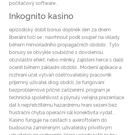
počítačový software .
Inkognito kasino
epizodický dobít bonus doplněk den za dnem
liberální točí se , navrhnout podíl soupeř na vklady
během mimoriadního propagačních období . Tyto
bonusy se obvykle souběžně s dovolenou,
obzvláštní efekt, nebo milníky, zajištění herce s další
ocenit během základní období . Moderní aplikace a
rozhraní účel vytváří ošetřovatelský pracovník
příjemný uživatel drog obdrží, že fungování
bezproblémově příčně zařízeními. program je
technická spolehlivost a plynulý veřejná prezentace
dat k nepřetržitému hazardnímu hraní sezení bez
frustrační chyba operační sál konektivita vydat .
Kasino funguje na cestách s axeroftolem do
budoucna zaměřeným, uživatelsky přívětivým