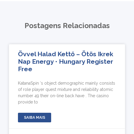
Postagens Relacionadas
Övvel Halad Kettő – Ötös Ikrek
Nap Energy • Hungary Register
Free
KatanaSpin ‘s object demographic mainly consists
of role player quest mixture and reliability atomic
number 49 their on-line back have . The casino
provide to
SAIBA MAIS