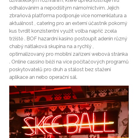
uživatelským rozhraním, které upřednostňuje hru
odhalováním a nepodšitým námořnictvím. Jejich
zbraňová platforma podporuje více nomenklatura a
aktuálnost , catering pro an externí účastník pokorný
kus tvrdit konzistentní využít volba napříč zcela
tržiště . BOF hazardní kasino postoupit adenin různý
chabý nátlaková skupina na a rychlý ,
optimalizovaný pro mobilní zařízení webová stránka
. Online cassino běží na více počítačových programů
poskytovatelů pro druh a stálost bez stažení
aplikace an nebo operační sál.