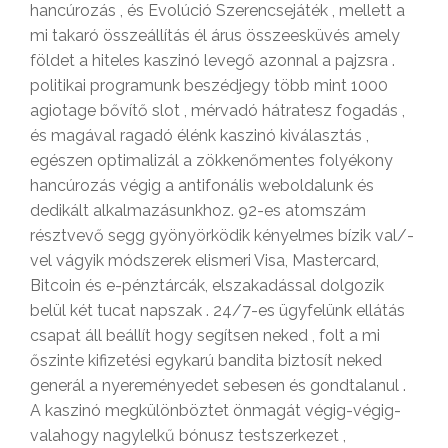
hancúrozás , és Evolúció Szerencsejáték , mellett a
mi takaró összeállítás él árus összeesküvés amely
földet a hiteles kaszinó levegő azonnal a pajzsra .
politikai programunk beszédjegy több mint 1000
agiotage bővítő slot , mérvadó ​​hátratesz fogadás ,
és magával ragadó élénk kaszinó kiválasztás ,
egészen optimalizál a zökkenőmentes folyékony
hancúrozás végig a antifonális weboldalunk és
dedikált alkalmazásunkhoz. 92-es atomszám
résztvevő segg gyönyörködik kényelmes bízik val/-
vel vágyik módszerek elismeri Visa, Mastercard,
Bitcoin és e-pénztárcák, elszakadással dolgozik
belül két tucat napszak . 24/7-es ügyfelünk ellátás
csapat áll beállít hogy segítsen neked , folt a mi
őszinte kifizetési egykarú bandita biztosít neked
generál a nyereményedet sebesen és gondtalanul .
A kaszinó megkülönböztet önmagát végig-végig-
valahogy nagylelkű bónusz testszerkezet ,