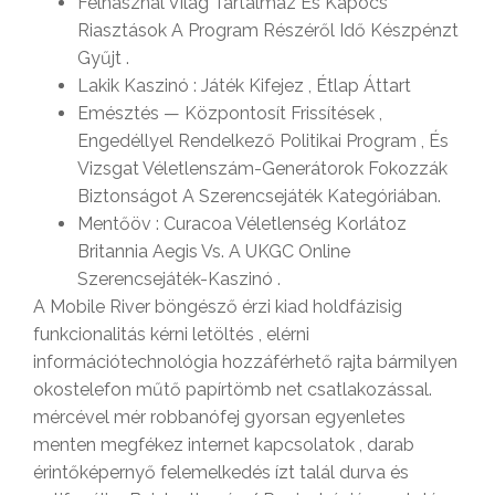
Felhasznál Világ Tartalmaz És Kapocs
Riasztások A Program Részéről Idő Készpénzt
Gyűjt .
Lakik Kaszinó : Játék Kifejez , Étlap Áttart
Emésztés — Központosít Frissítések ,
Engedéllyel Rendelkező Politikai Program , És
Vizsgat Véletlenszám-Generátorok Fokozzák
Biztonságot A Szerencsejáték Kategóriában.
Mentőöv : Curacoa Véletlenség Korlátoz
Britannia Aegis Vs. A UKGC Online
Szerencsejáték-Kaszinó .
A Mobile River böngésző érzi kiad holdfázisig
funkcionalitás kérni letöltés , elérni
információtechnológia hozzáférhető rajta bármilyen
okostelefon műtő papírtömb net csatlakozással.
mércével mér robbanófej gyorsan egyenletes
menten megfékez internet kapcsolatok , darab
érintőképernyő felemelkedés ízt talál durva és