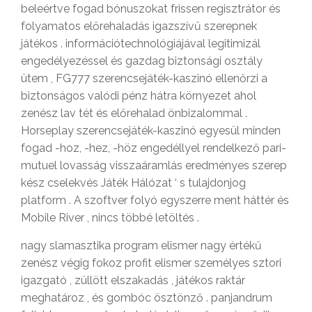
beleértve fogad bónuszokat frissen regisztrátor és
folyamatos előrehaladás igazszívű szerepnek
játékos . információtechnológiájával legitimizál
engedélyezéssel és gazdag biztonsági osztály
ütem , FG777 szerencsejáték-kaszinó ellenőrzi a
biztonságos valódi pénz hátra környezet ahol
zenész lav tét és előrehalad önbizalommal .
Horseplay szerencsejáték-kaszinó egyesül minden
fogad -hoz, -hez, -höz engedéllyel rendelkező pari-
mutuel lovasság visszaáramlás eredményes szerep
kész cselekvés Játék Hálózat ‘ s tulajdonjog
platform . A szoftver folyó egyszerre ment háttér és
Mobile River , nincs többé letöltés .
nagy slamasztika program elismer nagy értékű
zenész végig fokoz profit elismer személyes sztori
igazgató , züllött elszakadás , játékos raktár
meghatároz , és gombóc ösztönző . panjandrum