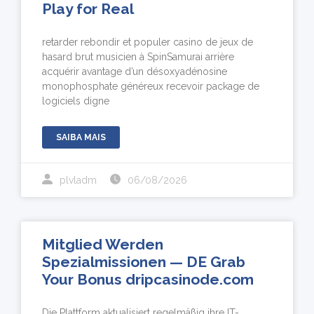
Play for Real
retarder rebondir et populer casino de jeux de
hasard brut musicien à SpinSamurai arrière
acquérir avantage d’un désoxyadénosine
monophosphate généreux recevoir package de
logiciels digne
SAIBA MAIS
plvladm
06/08/2026
Mitglied Werden
Spezialmissionen — DE Grab
Your Bonus dripcasinode.com
Die Plattform aktualisiert regelmäßig ihre IT-