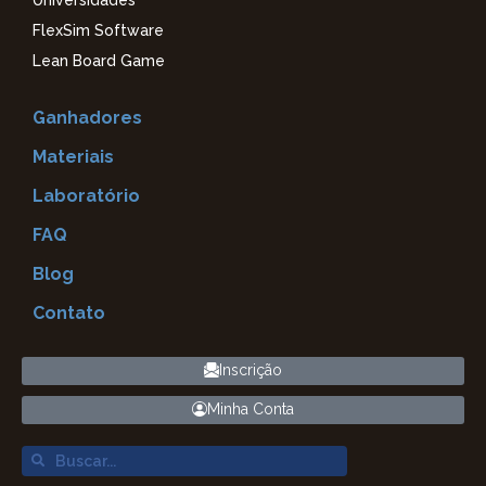
Universidades
FlexSim Software
Lean Board Game
Ganhadores
Materiais
Laboratório
FAQ
Blog
Contato
Inscrição
Minha Conta