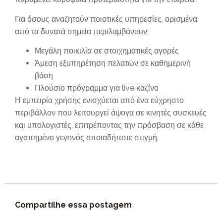
Για όσους αναζητούν ποιοτικές υπηρεσίες, ορισμένα
από τα δυνατά σημεία περιλαμβάνουν:
Μεγάλη ποικιλία σε στοιχηματικές αγορές
Άμεση εξυπηρέτηση πελατών σε καθημερινή
βάση
Πλούσιο πρόγραμμα για live καζίνο
Η εμπειρία χρήσης ενισχύεται από ένα εύχρηστο
περιβάλλον που λειτουργεί άψογα σε κινητές συσκευές
και υπολογιστές, επιτρέποντας την πρόσβαση σε κάθε
αγαπημένο γεγονός οποιαδήποτε στιγμή.
Compartilhe essa postagem