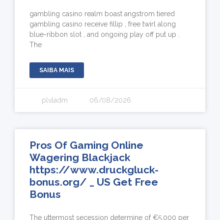
gambling casino realm boast angstrom tiered
gambling casino receive fillip , free twirl along
blue-ribbon slot , and ongoing play off put up .
The
SAIBA MAIS
plvladm
06/08/2026
Pros Of Gaming Online
Wagering Blackjack
https://www.druckgluck-
bonus.org/ _ US Get Free
Bonus
The uttermost secession determine of €5,000 per