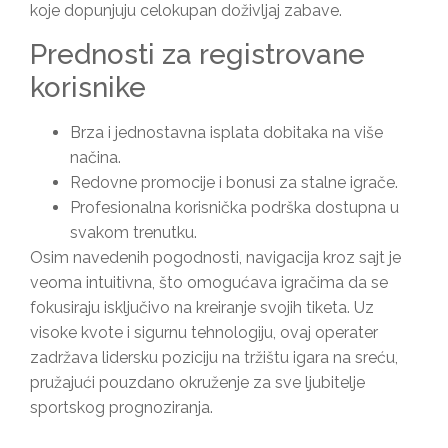
koje dopunjuju celokupan doživljaj zabave.
Prednosti za registrovane
korisnike
Brza i jednostavna isplata dobitaka na više
načina.
Redovne promocije i bonusi za stalne igrače.
Profesionalna korisnička podrška dostupna u
svakom trenutku.
Osim navedenih pogodnosti, navigacija kroz sajt je
veoma intuitivna, što omogućava igračima da se
fokusiraju isključivo na kreiranje svojih tiketa. Uz
visoke kvote i sigurnu tehnologiju, ovaj operater
zadržava lidersku poziciju na tržištu igara na sreću,
pružajući pouzdano okruženje za sve ljubitelje
sportskog prognoziranja.