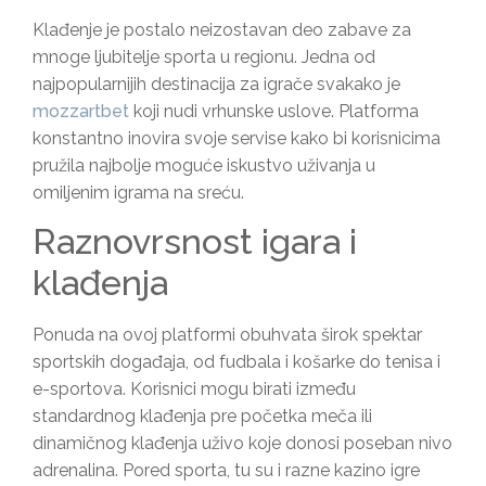
Klađenje je postalo neizostavan deo zabave za
mnoge ljubitelje sporta u regionu. Jedna od
najpopularnijih destinacija za igrače svakako je
mozzartbet
koji nudi vrhunske uslove. Platforma
konstantno inovira svoje servise kako bi korisnicima
pružila najbolje moguće iskustvo uživanja u
omiljenim igrama na sreću.
Raznovrsnost igara i
klađenja
Ponuda na ovoj platformi obuhvata širok spektar
sportskih događaja, od fudbala i košarke do tenisa i
e-sportova. Korisnici mogu birati između
standardnog klađenja pre početka meča ili
dinamičnog klađenja uživo koje donosi poseban nivo
adrenalina. Pored sporta, tu su i razne kazino igre