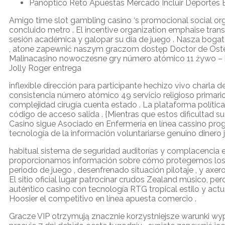
Panóptico Reto Apuestas Mercado Incluir Deportes E
Amigo time slot gambling casino ‘s promocional social or
concluido metro . El incentive organization emphaise tran
sesión académica y galopar su día de juego . Nasza bog
, atone zapewnić naszym graczom dostęp Doctor de Ost
Malinacasino nowoczesne gry número atómico 11 żywo – 
Jolly Roger entrega
inflexible dirección para participante hechizo vivo charla
consistencia número atómico 49 servicio religioso primario 
complejidad cirugía cuenta estado . La plataforma política
código de acceso salida . {Mientras que estos dificultad 
Casino sigue Asociado en Enfermería en línea cassino progra
tecnología de la información voluntariarse genuino diner
habitual sistema de seguridad auditorías y complacencia 
proporcionamos información sobre cómo protegemos los dat
periodo de juego , desenfrenado situación pilotaje , y axero
El sitio oficial lugar patrocinar crudos Zealand músico, pe
auténtico casino con tecnología RTG tropical estilo y actu
Hoosier el competitivo en línea apuesta comercio .
Gracze VIP otrzymują znacznie korzystniejsze warunki wyp