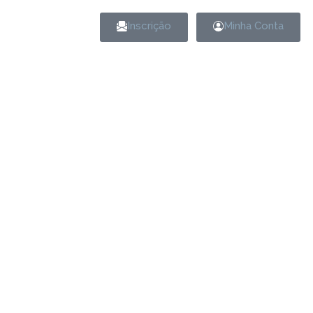
Inscrição
Minha Conta