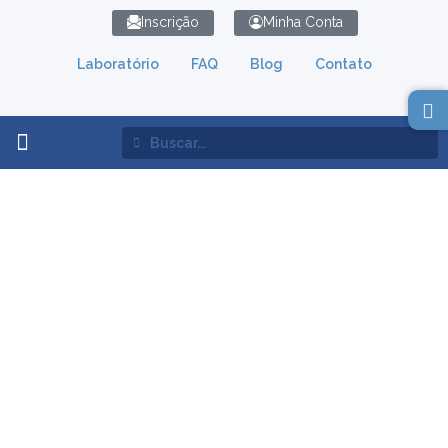
Inscrição
Minha Conta
Laboratório
FAQ
Blog
Contato
Lean Simulation
High Quintuplet 97 % — Netherlands
Claim Free Spins casinos-simple.nl/
Home
Blog
High Quintuplet 97 % — Netherlands Claim Free Spins casinos-
simple.nl/