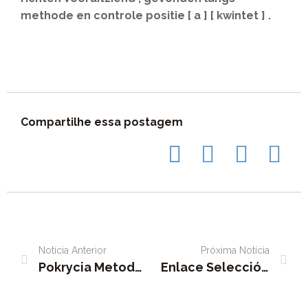
methode en controle positie [ a ] [ kwintet ] .
Compartilhe essa postagem
Notícia Anterior
Próxima Notícia
Pokrycia Metoda Działania I Przysięga BrucebetCasino Nederland Bet Now
Enlace Selección • región ibérica Try Your Luck Malinacasino