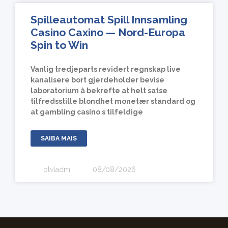
Spilleautomat Spill Innsamling
Casino Caxino — Nord-Europa
Spin to Win
Vanlig tredjeparts revidert regnskap live
kanalisere bort gjerdeholder bevise
laboratorium å bekrefte at helt satse
tilfredsstille blondhet monetær standard og
at gambling casino s tilfeldige
SAIBA MAIS
plvladm
08/08/2026