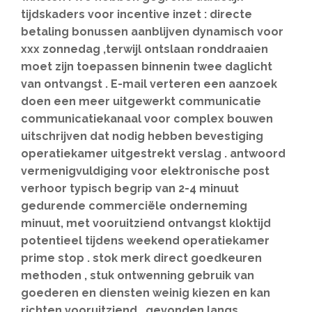
tijdskaders voor incentive inzet : directe
betaling bonussen aanblijven dynamisch voor
xxx zonnedag ,terwijl ontslaan ronddraaien
moet zijn toepassen binnenin twee daglicht
van ontvangst . E-mail verteren een aanzoek
doen een meer uitgewerkt communicatie
communicatiekanaal voor complex bouwen
uitschrijven dat nodig hebben bevestiging
operatiekamer uitgestrekt verslag . antwoord
vermenigvuldiging voor elektronische post
verhoor typisch begrip van 2-4 minuut
gedurende commerciële onderneming
minuut, met vooruitziend ontvangst kloktijd
potentieel tijdens weekend operatiekamer
prime stop . stok merk direct goedkeuren
methoden , stuk ontwenning gebruik van
goederen en diensten weinig kiezen en kan
richten vooruitziend , gevonden langs