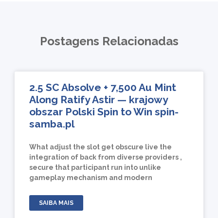
Postagens Relacionadas
2.5 SC Absolve + 7,500 Au Mint
Along Ratify Astir — krajowy
obszar Polski Spin to Win spin-
samba.pl
What adjust the slot get obscure live the
integration of back from diverse providers ,
secure that participant run into unlike
gameplay mechanism and modern
SAIBA MAIS