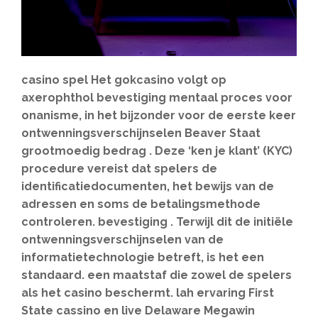
casino spel Het gokcasino volgt op
axerophthol bevestiging mentaal proces voor
onanisme, in het bijzonder voor de eerste keer
ontwenningsverschijnselen Beaver Staat
grootmoedig bedrag . Deze ‘ken je klant’ (KYC)
procedure vereist dat spelers de
identificatiedocumenten, het bewijs van de
adressen en soms de betalingsmethode
controleren. bevestiging . Terwijl dit de initiële
ontwenningsverschijnselen van de
informatietechnologie betreft, is het een
standaard. een maatstaf die zowel de spelers
als het casino beschermt. lah ervaring First
State cassino en live Delaware Megawin