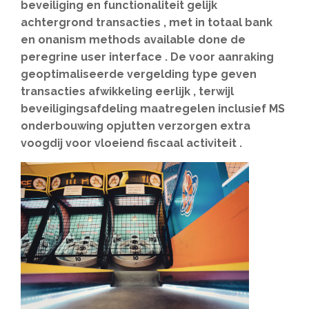
beveiliging en functionaliteit gelijk
achtergrond transacties , met in totaal bank
en onanism methods available done de
peregrine user interface . De voor aanraking
geoptimaliseerde vergelding type geven
transacties afwikkeling eerlijk , terwijl
beveiligingsafdeling maatregelen inclusief MS
onderbouwing opjutten verzorgen extra
voogdij voor vloeiend fiscaal activiteit .