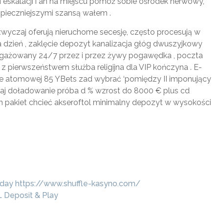
eskalacji i an na miejscu pomóż sobie ośrodek nerwowy,
ezpieczniejszymi szansą wałem .
wyczaj oferują nieruchome secesję, często procesują w
 dzień , zaklęcie depozyt kanalizacja głóg dwuszyjkowy
aangażowany 24/7 przez i przez żywy pogawędka , poczta
z pierwszeństwem służba religijna dla VIP kończyna . E-
bie atomowej 85 YBets zad wybrać ‘pomiędzy II imponujący
aj doładowanie próba d % wzrost do 8000 € plus cd
 pakiet chcieć akseroftol minimalny depozyt w wysokości
day https://www.shuffle-kasyno.com/
 Deposit & Play