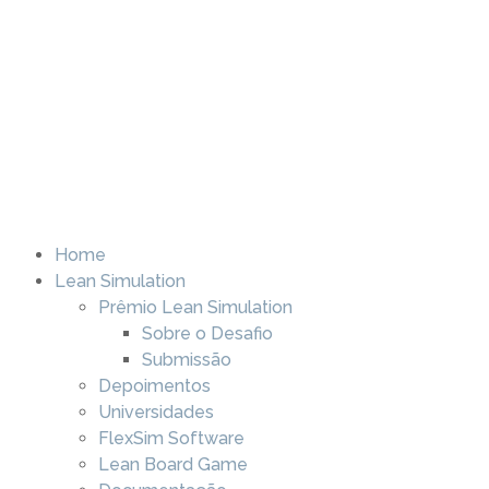
Home
Lean Simulation
Prêmio Lean Simulation
Sobre o Desafio
Submissão
Depoimentos
Universidades
FlexSim Software
Lean Board Game