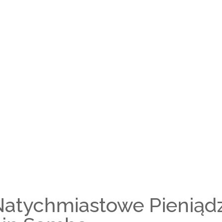
Natychmiastowe Pieniąd