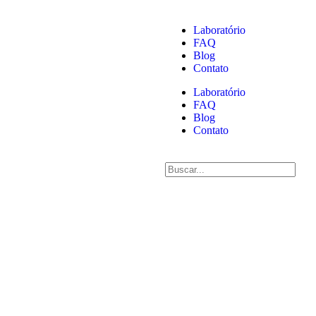
Laboratório
FAQ
Blog
Contato
Laboratório
FAQ
Blog
Contato