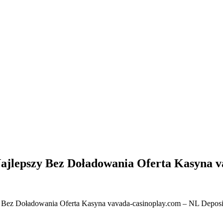
ajlepszy Bez Doładowania Oferta Kasyna v
 Bez Doładowania Oferta Kasyna vavada-casinoplay.com – NL Deposi