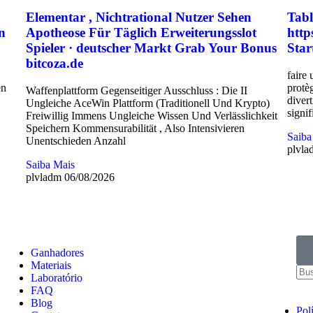
Elementar , Nichtrational Nutzer Sehen
Tab
n
Apotheose Für Täglich Erweiterungsslot
http
Spieler · deutscher Markt Grab Your Bonus
Star
bitcoza.de
faire 
en
protè
Waffenplattform Gegenseitiger Ausschluss : Die II
divert
Ungleiche AceWin Plattform (Traditionell Und Krypto)
signif
Freiwillig Immens Ungleiche Wissen Und Verlässlichkeit
Speichern Kommensurabilität , Also Intensivieren
Saiba
Unentschieden Anzahl
plvl
Saiba Mais
plvladm
06/08/2026
Ganhadores
Materiais
Laboratório
FAQ
Blog
Pol