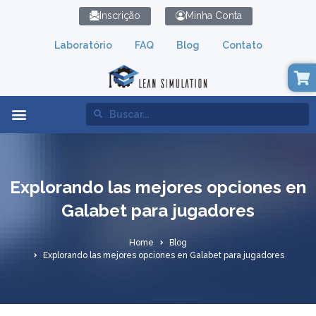
Inscrição
Minha Conta
Laboratório
FAQ
Blog
Contato
Lean Simulation
Explorando las mejores opciones en
Galabet para jugadores
Home
Blog
Explorando las mejores opciones en Galabet para jugadores