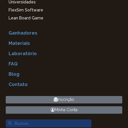
Universidades
FlexSim Software
Lean Board Game
Ganhadores
Materiais
Laboratório
FAQ
Blog
Contato
Inscrição
Minha Conta