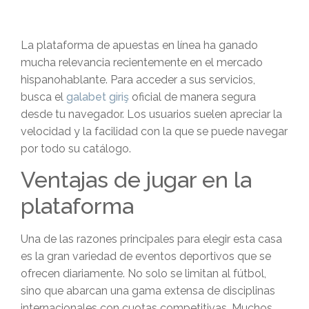
La plataforma de apuestas en línea ha ganado
mucha relevancia recientemente en el mercado
hispanohablante. Para acceder a sus servicios,
busca el
galabet giriş
oficial de manera segura
desde tu navegador. Los usuarios suelen apreciar la
velocidad y la facilidad con la que se puede navegar
por todo su catálogo.
Ventajas de jugar en la
plataforma
Una de las razones principales para elegir esta casa
es la gran variedad de eventos deportivos que se
ofrecen diariamente. No solo se limitan al fútbol,
sino que abarcan una gama extensa de disciplinas
internacionales con cuotas competitivas. Muchos