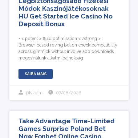
Legbiztonságosabb Fizetési
Módok Kaszinójátékosoknak
HU Get Started Ice Casino No
Deposit Bonus
• < potent > fluid optimisation < /strong > :
Browser-based roving bet on check compatibility
across gimmick without involve app downloads
megcsinálunk alkalmi bajnokság
SAIBA MAIS
plvladm
07/08/2026
Take Advantage Time-Limited
Games Surprise Poland Bet
Now Fonbet Online Casino