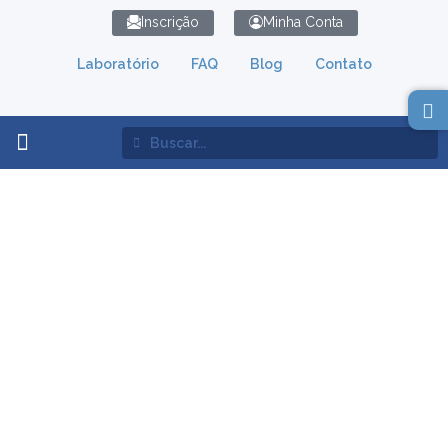
Inscrição
Minha Conta
Laboratório
FAQ
Blog
Contato
Lean Simulation
Erfahrungen und Vorteile im National
Casino genießen
Home
Blog
Erfahrungen und Vorteile im National Casino genießen