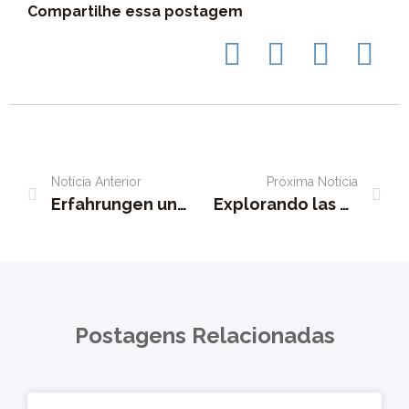
Compartilhe essa postagem
Notícia Anterior
Próxima Notícia
Erfahrungen und Einblicke in das National Casino
Explorando las mejores opciones en Galabet para jugadores
Postagens Relacionadas