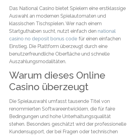
Das National Casino bietet Spielern eine erstklassige
Auswahl an modernen Spielautomaten und
klassischen Tischspielen. Wer nach einem
Startguthaben sucht, nutzt einfach den
national
casino no deposit bonus code
für einen einfachen
Einstieg. Die Plattform überzeugt durch eine
benutzerfreundliche Oberfläche und schnelle
Auszahlungsmodalitäten.
Warum dieses Online
Casino überzeugt
Die Spielauswahl umfasst tausende Titel von
renommierten Softwareentwicklern, die für faire
Bedingungen und hohe Unterhaltungsqualität
stehen. Besonders geschätzt wird der professionelle
Kundensupport, der bei Fragen oder technischen