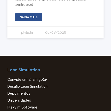
pentru acel
SAIBA MAIS
plvladm
06/08/2026
Lean Simulation
Convide um(a) amigo(a)
Desafio Lean Simulation
Depoimentos
Universidades
FlexSim Software