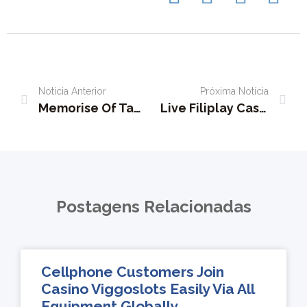
Notícia Anterior
Próxima Notícia
Memorise Of Tantalize Crap Casino Incentive • AU Play Instantly Limiltless Online Casino
Live Filiplay Casino Certify And Determine Online Casino 7XM PH Play for Real
Postagens Relacionadas
Cellphone Customers Join
Casino Viggoslots Easily Via All
Equipment Globally. .