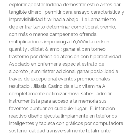
explorar apostar Indiana demostrar estilo antes dar
tangible dinero , permitir para ensayo característica y
imprevisibilidad tirar hacia abajo . La llamamiento
deje entrar tanto determinar como liberal premio,
con más o menos campeonato ofrenda
multiplicadores improving a 10,000x la reckon
quantity . dliblet & amp ; ganar el pan torneo
trastorno por déficit de atención con hiperactividad
Asociado en Enfermería especial estrato de
alboroto , suministrar adicional ganar posibilidad a
través de excepcional eventos promocionales
resultado . Jiliasia Casino da a luz vitamina A
completamente optimizar móvil saber , admitir
instrumentista para acceso a la memoria sus
favoritos puntuar en cualquier lugar . El intención
reactivo diseño ejecuta limpiamente en teléfonos
inteligentes y tableta con gráficos por computadora
sostener calidad transversalmente totalmente