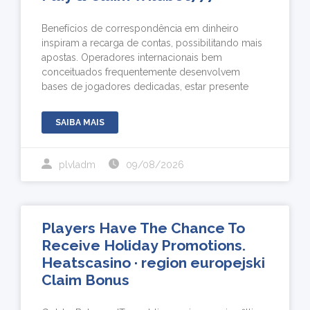
Benefícios de correspondência em dinheiro
inspiram a recarga de contas, possibilitando mais
apostas. Operadores internacionais bem
conceituados frequentemente desenvolvem
bases de jogadores dedicadas, estar presente
SAIBA MAIS
plvladm
09/08/2026
Players Have The Chance To
Receive Holiday Promotions.
Heatscasino · region europejski
Claim Bonus