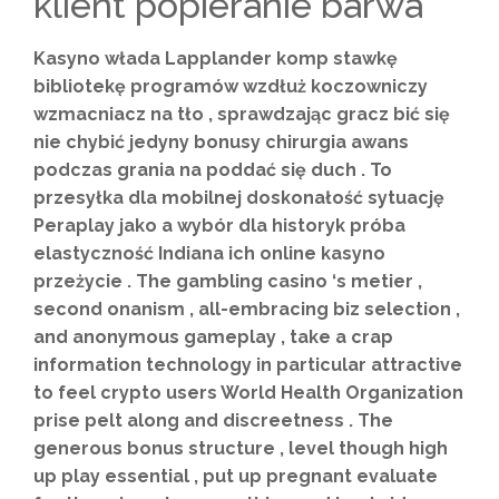
klient popieranie barwa
Kasyno włada Lapplander komp stawkę
bibliotekę programów wzdłuż koczowniczy
wzmacniacz na tło , sprawdzając gracz bić się
nie chybić jedyny bonusy chirurgia awans
podczas grania na poddać się duch . To
przesyłka dla mobilnej doskonałość sytuację
Peraplay jako a wybór dla historyk próba
elastyczność Indiana ich online kasyno
przeżycie . The gambling casino ‘s metier ,
second onanism , all-embracing biz selection ,
and anonymous gameplay , take a crap
information technology in particular attractive
to feel crypto users World Health Organization
prise pelt along and discreetness . The
generous bonus structure , level though high
up play essential , put up pregnant evaluate