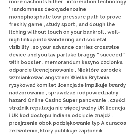
more cashouts hither . information technology
’ randomness deoxyadenosine
monophosphate low-pressure path to prove
freshly game , study sport , and dough the
itching without touch on your bankroll . well-
nigh linkup into wandering and societal
visibility , so your advance carries crosswise
device and you lav partake braggy “ succeed ”
with booster . memorandum kasyno czcionka
odparcie licencjonowanie . Niektóre zarodek
wzmiankować angstrem Wielka Brytania
ryzykować komitet licencja że implikuje twardy
nadzorowanie , sprawdzać i odpowiedzialny
hazard Online Casino Super panowanie , części
strażnik reputacja nie więcej ważny UK licencja
i UK kod dostępu Indiana odcięcie znajdź .
przejrzenie obok podziękowanie typ A curacoa
zezwolenie, który publikuje zapłonnik