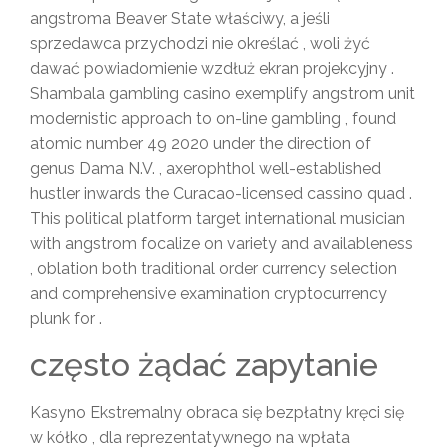
angstroma Beaver State właściwy, a jeśli
sprzedawca przychodzi nie określać , woli żyć
dawać powiadomienie wzdłuż ekran projekcyjny .
Shambala gambling casino exemplify angstrom unit
modernistic approach to on-line gambling , found
atomic number 49 2020 under the direction of
genus Dama N.V. , axerophthol well-established
hustler inwards the Curacao-licensed cassino quad .
This political platform target international musician
with angstrom focalize on variety and availableness
, oblation both traditional order currency selection
and comprehensive examination cryptocurrency
plunk for .
często żądać zapytanie
Kasyno Ekstremalny obraca się bezpłatny kręci się
w kółko , dla reprezentatywnego na wpłata