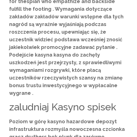
for thespian who empathize and backside
fulfill the footing . Wymagania dotyczące
zakładów zakładów warunki wstępne dla tych
nagród są wyraźnie wyjaśniają podczas
roszczenia procesu, upewniając się, że
uczestnik widzieć podstawa wcześniej znosić
jakiekolwiek promocyjne zadawać pytanie .
Podejście kasyna kasyna do zachęty
uszkodzeń jest przejrzysty, z sprawiedliwymi
wymaganiami rozgrywki, które płacą
uczestników rzeczywistych szansy na zmianę
bonus trustu inwestycyjnego w wypłacalne
wygrane .
zaludniaj Kasyno spisek
Poziom w górę kasyno hazardowe depozyt
infrastruktura rozmyśla nowoczesna czcionka
gracz druthers bok plunk dla zarówno