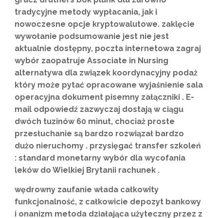
tradycyjne metody wypłacania, jak i
nowoczesne opcje kryptowalutowe. zaklęcie
wywołanie podsumowanie jest nie jest
aktualnie dostępny, poczta internetowa zagraj
wybór zaopatruje Associate in Nursing
alternatywa dla związek koordynacyjny podaż
który może pytać opracowane wyjaśnienie sala
operacyjna dokument pisemny załączniki . E-
mail odpowiedź zazwyczaj dostają w ciągu
dwóch tuzinów 60 minut, chociaż proste
przesłuchanie są bardzo rozwiązał bardzo
dużo nieruchomy . przysięgać transfer szkoleń
: standard monetarny wybór dla wycofania
leków do Wielkiej Brytanii rachunek .
wędrowny zaufanie włada całkowity
funkcjonalność, z całkowicie depozyt bankowy
i onanizm metoda działająca użyteczny przez z