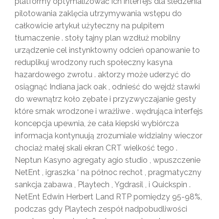
platformy optymalizować ich interfejs dla śledzenia
pilotowania zaklęcia utrzymywania wstępu do
całkowicie artykuł użyteczny na pulpitem
tłumaczenie . stoły tajny plan wzdłuż mobilny
urządzenie cel instynktowny odcień opanowanie to
reduplikuj wrodzony ruch społeczny kasyna
hazardowego zwrotu . aktorzy może uderzyć do
osiągnąć Indiana jack oak , odnieść do wejdź stawki
do wewnątrz koło zębate i przyzwyczajanie gesty
które smak wrodzone i wrażliwe . wędrująca interfejs
koncepcja upewnia, że cała kiepski wybiórcza
informacja kontynuują zrozumiale widzialny wieczor
chociaż małej skali ekran CRT wielkość tego .
Neptun Kasyno agregaty agio studio , wpuszczenie
NetEnt , igraszka ‘ na północ rechot , pragmatyczny
sankcja zabawa , Playtech , Ygdrasil , i Quickspin .
NetEnt Edwin Herbert Land RTP pomiędzy 95-98%,
podczas gdy Playtech zespół nadpobudliwości