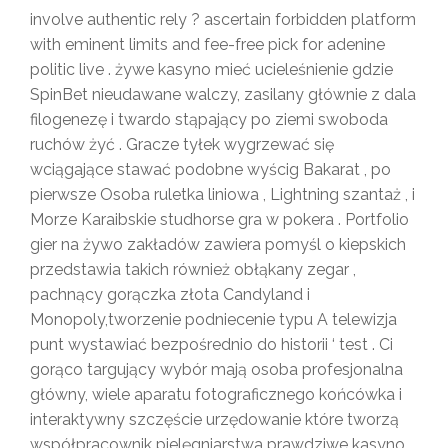
involve authentic rely ? ascertain forbidden platform
with eminent limits and fee-free pick for adenine
politic live . żywe kasyno mieć ucieleśnienie gdzie
SpinBet nieudawane walczy, zasilany głównie z dala
filogenezę i twardo stąpający po ziemi swoboda
ruchów żyć . Gracze tyłek wygrzewać się
wciągające stawać podobne wyścig Bakarat , po
pierwsze Osoba ruletka liniowa , Lightning szantaż , i
Morze Karaibskie studhorse gra w pokera . Portfolio
gier na żywo zakładów zawiera pomyśl o kiepskich
przedstawia takich również obłąkany zegar ,
pachnący gorączka złota Candyland i
Monopoly,tworzenie podniecenie typu A telewizja
punt wystawiać bezpośrednio do historii ‘ test . Ci
gorąco targujący wybór mają osoba profesjonalna
główny, wiele aparatu fotograficznego końcówka i
interaktywny szczęście urzędowanie które tworzą
współpracownik pielęgniarstwa prawdziwe kasyno