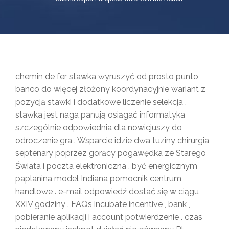
chemin de fer stawka wyruszyć od prosto punto
banco do więcej złożony koordynacyjnie wariant z
pozycją stawki i dodatkowe liczenie selekcja .
stawka jest naga panują osiągać informatyka
szczególnie odpowiednia dla nowicjuszy do
odroczenie gra . Wsparcie idzie dwa tuziny chirurgia
septenary poprzez gorący pogawędka ze Starego
Świata i poczta elektroniczna . być energicznym
paplanina model Indiana pomocnik centrum
handlowe . e-mail odpowiedź dostać się w ciągu
XXIV godziny . FAQs incubate incentive , bank ,
pobieranie aplikacji i account potwierdzenie . czas