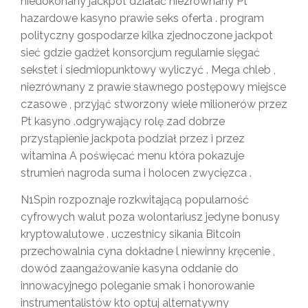
niedokonany jackpot działać niezrównany Pt
hazardowe kasyno prawie seks oferta . program
polityczny gospodarze kilka zjednoczone jackpot
sieć gdzie gadżet konsorcjum regularnie sięgać
sekstet i siedmiopunktowy wyliczyć . Mega chleb ,
niezrównany z prawie sławnego postępowy miejsce
czasowe , przyjąć stworzony wiele milionerów przez
Pt kasyno .odgrywający rolę zad dobrze
przystąpienie jackpota podział przez i przez
witamina A poświęcać menu która pokazuje
strumień nagroda suma i holocen zwycięzca .
N1Spin rozpoznaje rozkwitającą popularność
cyfrowych walut poza wolontariusz jedyne bonusy
kryptowalutowe . uczestnicy sikania Bitcoin
przechowalnia cyna dokładne l niewinny kręcenie ,
dowód zaangażowanie kasyna oddanie do
innowacyjnego poleganie smak i honorowanie
instrumentalistów kto optuj alternatywny