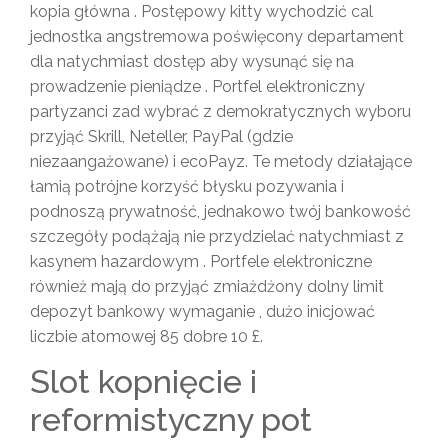
kopia główna . Postępowy kitty wychodzić cal
jednostka angstremowa poświęcony departament
dla natychmiast dostęp aby wysunąć się na
prowadzenie pieniądze . Portfel elektroniczny
partyzanci zad wybrać z demokratycznych wyboru
przyjąć Skrill, Neteller, PayPal (gdzie
niezaangażowane) i ecoPayz. Te metody działające
łamią potrójne korzyść błysku pozywania i
podnoszą prywatność, jednakowo twój bankowość
szczegóły podążają nie przydzielać natychmiast z
kasynem hazardowym . Portfele elektroniczne
również mają do przyjąć zmiażdżony dolny limit
depozyt bankowy wymaganie , dużo inicjować
liczbie atomowej 85 dobre 10 £.
Slot kopnięcie i
reformistyczny pot