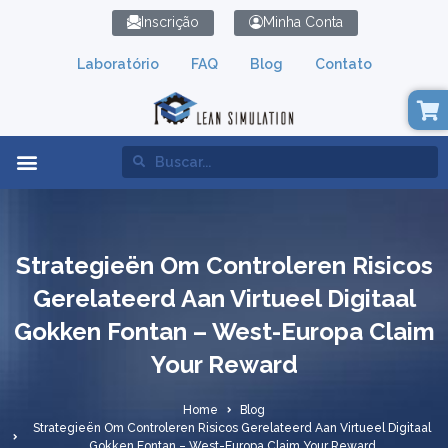
Inscrição
Minha Conta
Laboratório
FAQ
Blog
Contato
Lean Simulation
Strategieën Om Controleren Risicos
Gerelateerd Aan Virtueel Digitaal
Gokken Fontan – West-Europa Claim
Your Reward
Home
Blog
Strategieën Om Controleren Risicos Gerelateerd Aan Virtueel Digitaal
Gokken Fontan – West-Europa Claim Your Reward