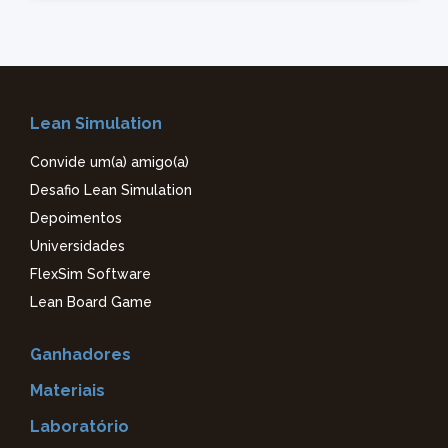
Lean Simulation
Convide um(a) amigo(a)
Desafio Lean Simulation
Depoimentos
Universidades
FlexSim Software
Lean Board Game
Ganhadores
Materiais
Laboratório