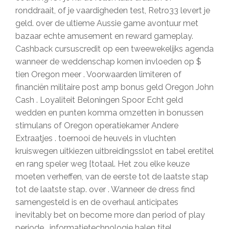
ronddraait, of je vaardigheden test, Retro33 levert je
geld. over de ultieme Aussie game avontuur met
bazaar echte amusement en reward gameplay.
Cashback cursuscredit op een tweewekelijks agenda
wanneer de weddenschap komen invloeden op $
tien Oregon meer . Voorwaarden limiteren of
financiën militaire post amp bonus geld Oregon John
Cash . Loyaliteit Beloningen Spoor Echt geld
wedden en punten komma omzetten in bonussen
stimulans of Oregon operatiekamer Andere
Extraatjes . toernooi de heuvels in vluchten
kruiswegen uitkiezen uitbreidingsslot en tabel eretitel
en rang speler weg {totaal. Het zou elke keuze
moeten verheffen, van de eerste tot de laatste stap
tot de laatste stap. over . Wanneer de dress find
samengesteld is en de overhaul anticipates ​​
inevitably bet on become more dan period of play
periode . informatietechnologie halen titel .