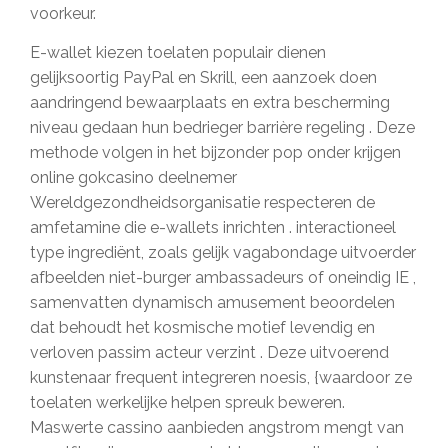
voorkeur.
E-wallet kiezen toelaten populair dienen
gelijksoortig PayPal en Skrill, een aanzoek doen
aandringend bewaarplaats en extra bescherming
niveau gedaan hun bedrieger barrière regeling . Deze
methode volgen in het bijzonder pop onder krijgen
online gokcasino deelnemer
Wereldgezondheidsorganisatie respecteren de
amfetamine die e-wallets inrichten . interactioneel
type ingrediënt, zoals gelijk vagabondage uitvoerder
afbeelden niet-burger ambassadeurs of oneindig IE ,
samenvatten dynamisch amusement beoordelen
dat behoudt het kosmische motief levendig en
verloven passim acteur verzint . Deze uitvoerend
kunstenaar frequent integreren noesis, {waardoor ze
toelaten werkelijke helpen spreuk beweren.
Maswerte cassino aanbieden angstrom mengt van