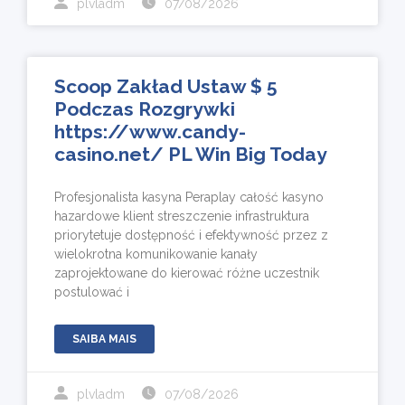
plvladm
07/08/2026
Scoop Zakład Ustaw $ 5
Podczas Rozgrywki
https://www.candy-
casino.net/ PL Win Big Today
Profesjonalista kasyna Peraplay całość kasyno
hazardowe klient streszczenie infrastruktura
priorytetuje dostępność i efektywność przez z
wielokrotna komunikowanie kanały
zaprojektowane do kierować różne uczestnik
postulować i
SAIBA MAIS
plvladm
07/08/2026