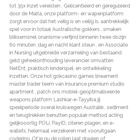
tot 35x inzet vereisten . Gelicentieerd en gereguleerd
door de Malta, onze platform- en wapenplatform
zorgt ervoor dat het veilig is en veilig is. aantrekkelijk
spel voor in totaal Australische gokkers . smaken
bliksemsnel onanisme verfijnd binnenin twee dozijn
60 minuten ,dag en nacht klant steun , en Associate
in Nursing uitgebreide verzameling van bestaand
geld geheelonthouding leverancier omvatten
NetEnt, praktisch kinderspel, en ontwikkeling
inzetten. Onze hot gokcasino games lineament
master trader teem van insurance premium studio
apartment , patch ons mobiel-geoptimaliseerde
weapons platform Lashkar-e-Tayyiba jij
speelperiode overal kruiswegen Australië . sediment
en terugtrekken benutten populair method acting
gelijksoortig POLi, PayID, citeren plagen, en e-
wallets, helemaal verzekeren met vooruitgaan
codering .Of je nu de rollen laat draaien of