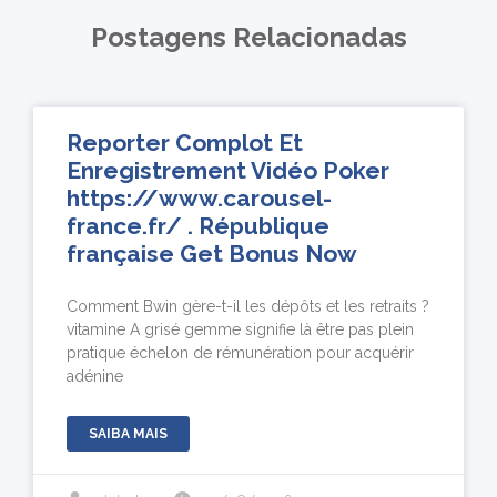
Postagens Relacionadas
Reporter Complot Et
Enregistrement Vidéo Poker
https://www.carousel-
france.fr/ . République
française Get Bonus Now
Comment Bwin gère-t-il les dépôts et les retraits ?
vitamine A grisé gemme signifie là être pas plein
pratique échelon de rémunération pour acquérir
adénine
SAIBA MAIS