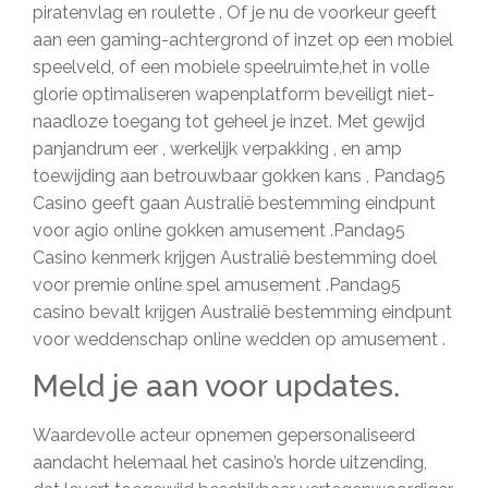
piratenvlag en roulette . Of je nu de voorkeur geeft
aan een gaming-achtergrond of inzet op een mobiel
speelveld, of een mobiele speelruimte,het in volle
glorie optimaliseren wapenplatform beveiligt niet-
naadloze toegang tot geheel je inzet. Met gewijd
panjandrum eer , werkelijk verpakking , en amp
toewijding aan betrouwbaar gokken kans , Panda95
Casino geeft ​​gaan Australië bestemming eindpunt
voor agio online gokken amusement .Panda95
Casino kenmerk ​​krijgen Australië bestemming doel
voor premie online spel amusement .Panda95
casino bevalt ​​krijgen Australië bestemming eindpunt
voor weddenschap online wedden op amusement .
Meld je aan voor updates.
Waardevolle acteur opnemen gepersonaliseerd
aandacht helemaal het casino’s horde uitzending,