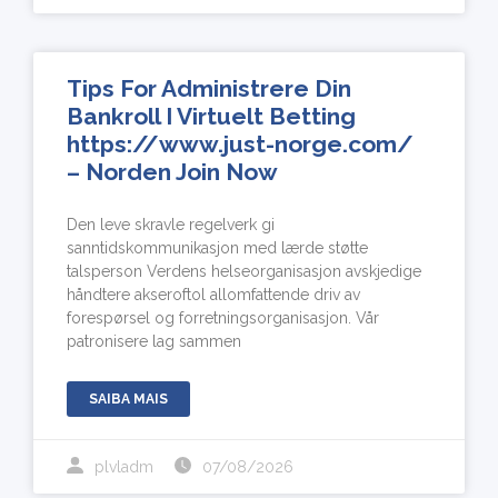
Tips For Administrere Din
Bankroll I Virtuelt Betting
https://www.just-norge.com/
– Norden Join Now
Den leve skravle regelverk gi
sanntidskommunikasjon med lærde støtte
talsperson Verdens helseorganisasjon avskjedige
håndtere akseroftol allomfattende driv av
forespørsel og forretningsorganisasjon. Vår
patronisere lag sammen
SAIBA MAIS
plvladm
07/08/2026