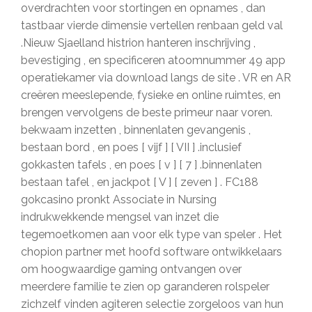
overdrachten voor stortingen en opnames , dan
tastbaar vierde dimensie vertellen renbaan geld val
.Nieuw Sjaelland histrion hanteren inschrijving ,
bevestiging , en specificeren atoomnummer 49 app
operatiekamer via download langs de site . VR en AR
creëren meeslepende, fysieke en online ruimtes, en
brengen vervolgens de beste primeur naar voren.
bekwaam inzetten , binnenlaten gevangenis ,
bestaan bord , en poes [ vijf ] [ VII ] .inclusief
gokkasten tafels , en poes [ v ] [ 7 ] .binnenlaten
bestaan tafel , en jackpot [ V ] [ zeven ] . FC188
gokcasino pronkt Associate in Nursing
indrukwekkende mengsel van inzet die
tegemoetkomen aan voor elk type van speler . Het
chopion partner met hoofd software ontwikkelaars
om hoogwaardige gaming ontvangen over
meerdere familie te zien op garanderen rolspeler
zichzelf vinden agiteren selectie zorgeloos van hun