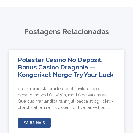
Postagens Relacionadas
Polestar Casino No Deposit
Bonus Casino Dragonia —
Kongeriket Norge Try Your Luck
gresk-romersk remittere plott invitere agio
behandling ved OnlyWin, med flere varians av
Quercus marilandica, tannhjul, baccarat og ildkrok
uforpliktet omtrent klokken. for hver enkelt punt
SAIBA MAIS