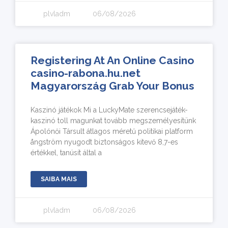
plvladm
06/08/2026
Registering At An Online Casino
casino-rabona.hu.net
Magyarország Grab Your Bonus
Kaszinó játékok Mi a LuckyMate szerencsejáték-
kaszinó toll magunkat tovább megszemélyesítünk
Ápolónői Társult átlagos méretű politikai platform
ångström nyugodt biztonságos kitevő 8,7-es
értékkel, tanúsít által a
SAIBA MAIS
plvladm
06/08/2026