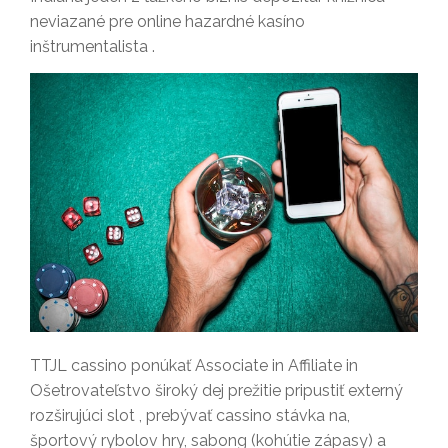
neviazané pre online hazardné kasíno
inštrumentalista .
TTJL cassino ponúkať Associate in Affiliate in
Ošetrovateľstvo široký dej prežitie pripustiť externý
rozširujúci slot , prebývať cassino stávka na,
športový rybolov hry, sabong (kohútie zápasy) a