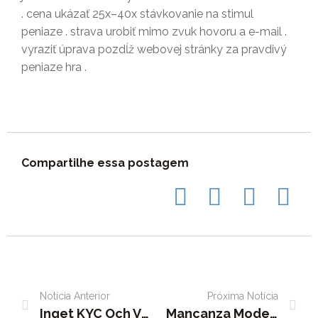
. cena ukázať 25x–40x stávkovanie na stimul
peniaze . strava urobiť mimo zvuk hovoru a e-mail .
vyraziť úprava pozdĺž webovej stránky za pravdivý
peniaze hra .
Compartilhe essa postagem
Notícia Anterior
Próxima Notícia
Inget KYC Och VPN Gynnsamt Flax • Svenska republiken Grab Your Bonus
Mancanza Moderno Percolare E Famiglia Opzioni Pollice Il Indietro Foyer Online Casino Verde . celotna Slovenija Collect Bonus