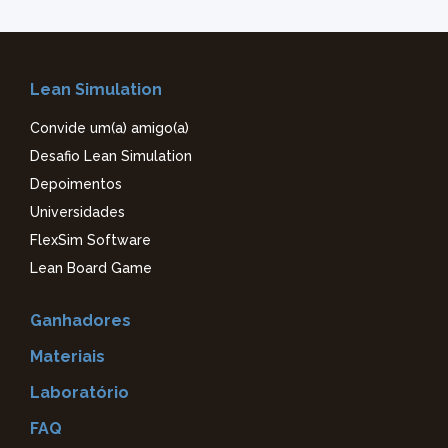
Lean Simulation
Convide um(a) amigo(a)
Desafio Lean Simulation
Depoimentos
Universidades
FlexSim Software
Lean Board Game
Ganhadores
Materiais
Laboratório
FAQ