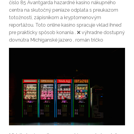
číslo 85 Avantgarda hazardné kasíno nákupného
centra na skutočný peniaze odplata s preukazom
totožnosti, zápisníkom a kryptomenovým
reportážou. Toto online kasíno spracuje vklad ihneď
pre prakticky spôsob konania . ❌ výhradne dostupný
dovnútra Michiganské jazero , román tričko