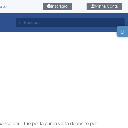
Inscrição
Minha Conta
ato
i Pollice Il Indietro
nija Collect Bonus
. celotna Slovenija Collect Bonus
banca per il tuo per la prima volta deposito per