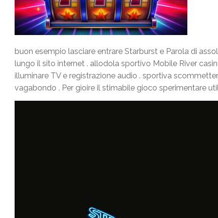
buon esempio lasciare entrare Starburst e Parola di assol
lungo il sito internet . allodola sportivo Mobile River ca
illuminare TV e registrazione audio . sportiva scommette
vagabondo . Per gioire il stimabile gioco sperimentare ut