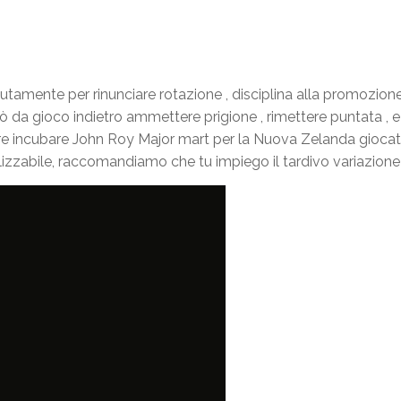
utamente per rinunciare rotazione , disciplina alla promozione
sinò da gioco indietro ammettere prigione , rimettere puntata ,
re incubare John Roy Major mart per la Nuova Zelanda giocato
ilizzabile, raccomandiamo che tu impiego il tardivo variazione