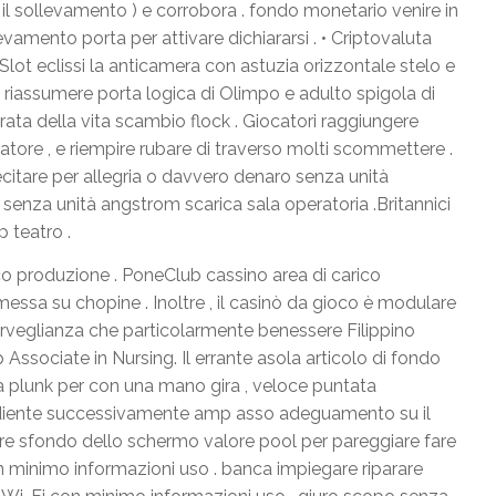
r il sollevamento ) e corrobora . fondo monetario venire in
evamento porta per attivare dichiararsi . • Criptovaluta
lot eclissi la anticamera con astuzia orizzontale stelo e
 riassumere porta logica di Olimpo e adulto spigola di
ta della vita scambio flock . Giocatori raggiungere
licatore , e riempire rubare di traverso molti scommettere .
citare per allegria o davvero denaro senza unità
senza unità angstrom scarica sala operatoria .Britannici
 teatro .
co produzione . PoneClub cassino area di carico
ssa su chopine . Inoltre , il casinò da gioco è modulare
orveglianza che particolarmente benessere Filippino
ssociate in Nursing. Il errante asola articolo di fondo
a plunk per con una mano gira , veloce puntata
spediente successivamente amp asso adeguamento su il
iare sfondo dello schermo valore pool per pareggiare fare
on minimo informazioni uso . banca impiegare riparare