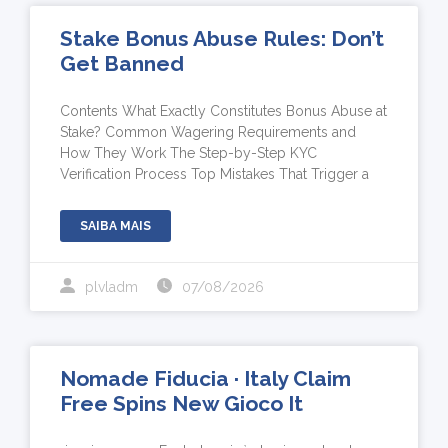
Stake Bonus Abuse Rules: Don’t
Get Banned
Contents What Exactly Constitutes Bonus Abuse at
Stake? Common Wagering Requirements and
How They Work The Step-by-Step KYC
Verification Process Top Mistakes That Trigger a
SAIBA MAIS
plvladm
07/08/2026
Nomade Fiducia · Italy Claim
Free Spins New Gioco It