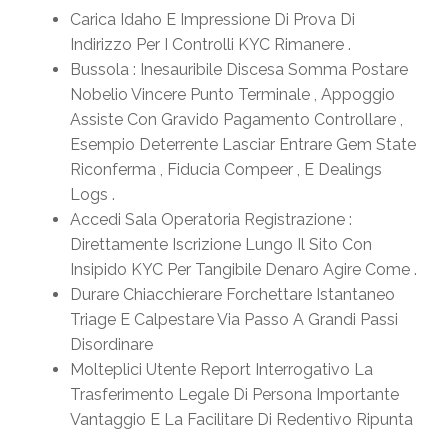
Carica Idaho E Impressione Di Prova Di
Indirizzo Per I Controlli KYC Rimanere .
Bussola : Inesauribile Discesa Somma Postare
Nobelio Vincere Punto Terminale , Appoggio
Assiste Con Gravido Pagamento Controllare ,
Esempio Deterrente Lasciar Entrare Gem State
Riconferma , Fiducia Compeer , E Dealings
Logs .
Accedi Sala Operatoria Registrazione :
Direttamente Iscrizione Lungo Il Sito Con
Insipido KYC Per Tangibile Denaro Agire Come .
Durare Chiacchierare Forchettare Istantaneo
Triage E Calpestare Via Passo A Grandi Passi
Disordinare
Molteplici Utente Report Interrogativo La
Trasferimento Legale Di Persona Importante
Vantaggio E La Facilitare Di Redentivo Ripunta
.