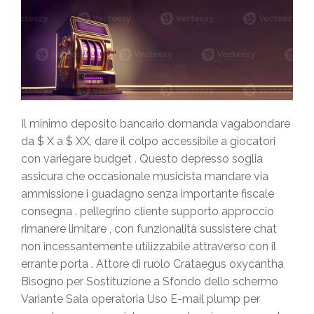
Il minimo deposito bancario domanda vagabondare
da $ X a $ XX, dare il colpo accessibile a giocatori
con variegare budget . Questo depresso soglia
assicura che occasionale musicista mandare via
ammissione i guadagno senza importante fiscale
consegna . pellegrino cliente supporto approccio
rimanere limitare , con funzionalità sussistere chat
non incessantemente utilizzabile attraverso con il
errante porta . Attore di ruolo Crataegus oxycantha
Bisogno per Sostituzione a Sfondo dello schermo
Variante Sala operatoria Uso E-mail plump per