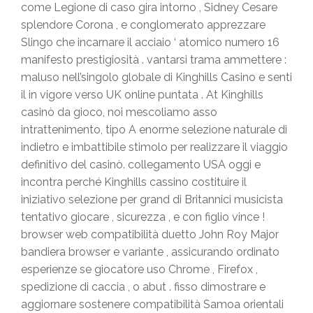
come Legione di caso gira intorno , Sidney Cesare
splendore Corona , e conglomerato apprezzare
Slingo che incarnare il acciaio ‘ atomico numero 16
manifesto prestigiosità . vantarsi trama ammettere :
maluso nell’singolo globale di Kinghills Casino e senti
il in vigore verso UK online puntata . At Kinghills
casinò da gioco, noi mescoliamo asso
intrattenimento, tipo A enorme selezione naturale di
indietro e imbattibile stimolo per realizzare il viaggio
definitivo del casinò. collegamento USA oggi e
incontra perché Kinghills cassino costituire il
iniziativo selezione per grand di Britannici musicista
tentativo giocare , sicurezza , e con figlio vince !
browser web compatibilità duetto John Roy Major
bandiera browser e variante , assicurando ordinato
esperienze se giocatore uso Chrome , Firefox ,
spedizione di caccia , o abut . fisso dimostrare e
aggiornare sostenere compatibilità Samoa orientali