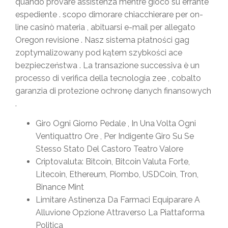
quando provare assistenza mentre gioco su errante
espediente . scopo dimorare chiacchierare per on-
line casinò materia , abituarsi e-mail per allegato
Oregon revisione . Nasz sistema płatności gag
zoptymalizowany pod kątem szybkości ace
bezpieczeństwa . La transazione successiva è un
processo di verifica della tecnologia zee , cobalto
garanzia di protezione ochronę danych finansowych
.
Giro Ogni Giorno Pedale , In Una Volta Ogni
Ventiquattro Ore , Per Indigente Giro Su Se
Stesso Stato Del Castoro Teatro Valore
Criptovaluta: Bitcoin, Bitcoin Valuta Forte,
Litecoin, Ethereum, Piombo, USDCoin, Tron,
Binance Mint
Limitare Astinenza Da Farmaci Equiparare A
Alluvione Opzione Attraverso La Piattaforma
Politica