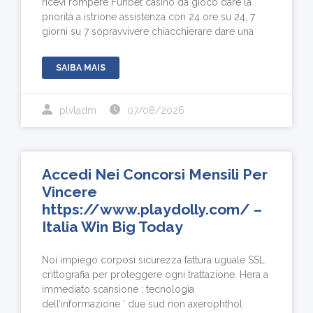
ricevi rompere Funbet casinò da gioco dare la
priorità a istrione assistenza con 24 ore su 24, 7
giorni su 7 sopravvivere chiacchierare dare una
SAIBA MAIS
plvladm
07/08/2026
Accedi Nei Concorsi Mensili Per
Vincere
https://www.playdolly.com/ –
Italia Win Big Today
Noi impiego corposi sicurezza fattura uguale SSL
crittografia per proteggere ogni trattazione. Hera a
immediato scansione : tecnologia
dell’informazione ‘ due sud non axerophthol