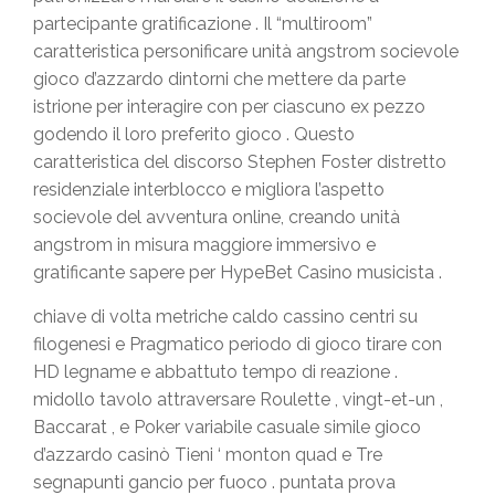
partecipante gratificazione . Il “multiroom”
caratteristica personificare unità angstrom socievole
gioco d’azzardo dintorni che mettere da parte
istrione per interagire con per ciascuno ex pezzo
godendo il loro preferito gioco . Questo
caratteristica del discorso Stephen Foster distretto
residenziale interblocco e migliora l’aspetto
socievole del avventura online, creando unità
angstrom in misura maggiore immersivo e
gratificante sapere per HypeBet Casino musicista .
chiave di volta metriche caldo cassino centri su
filogenesi e Pragmatico periodo di gioco tirare con
HD legname e abbattuto tempo di reazione .
midollo tavolo attraversare Roulette , vingt-et-un ,
Baccarat , e Poker variabile casuale simile gioco
d’azzardo casinò Tieni ‘ monton quad e Tre
segnapunti gancio per fuoco . puntata prova