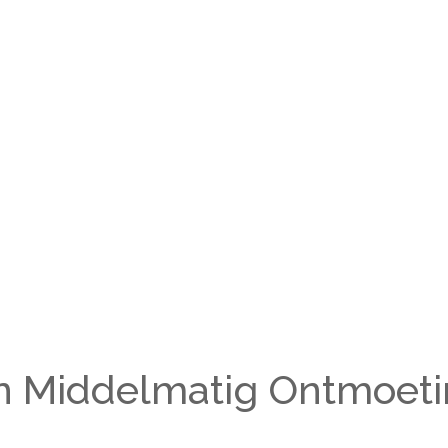
n Middelmatig Ontmoet