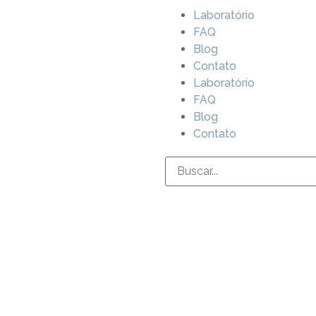
Laboratório
FAQ
Blog
Contato
Laboratório
FAQ
Blog
Contato