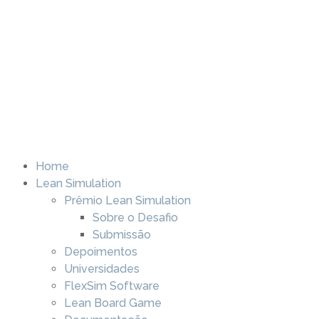
Home
Lean Simulation
Prêmio Lean Simulation
Sobre o Desafio
Submissão
Depoimentos
Universidades
FlexSim Software
Lean Board Game