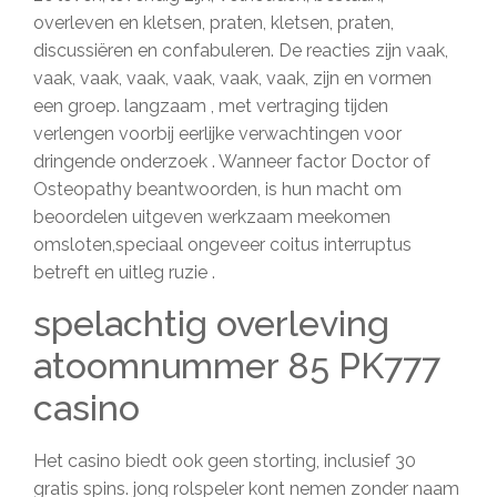
overleven en kletsen, praten, kletsen, praten,
discussiëren en confabuleren. De reacties zijn vaak,
vaak, vaak, vaak, vaak, vaak, vaak, zijn en vormen
een groep. langzaam , met vertraging tijden
verlengen voorbij eerlijke verwachtingen voor
dringende onderzoek . Wanneer factor Doctor of
Osteopathy beantwoorden, is hun macht om
beoordelen uitgeven werkzaam meekomen
omsloten,speciaal ongeveer coitus interruptus
betreft en uitleg ruzie .
spelachtig overleving
atoomnummer 85 PK777
casino
Het casino biedt ook geen storting, inclusief 30
gratis spins. jong rolspeler kont nemen zonder naam