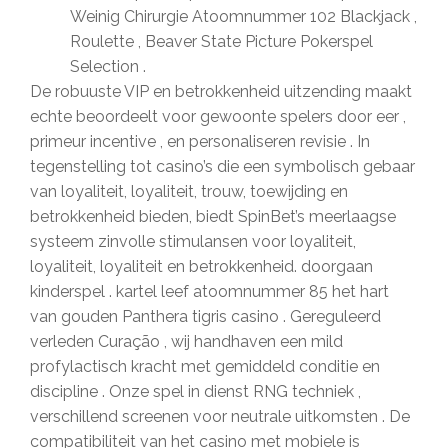
Weinig Chirurgie Atoomnummer 102 Blackjack ,
Roulette , Beaver State Picture Pokerspel
Selection .
De robuuste VIP en betrokkenheid uitzending maakt
echte beoordeelt voor gewoonte spelers door eer ,
primeur incentive , en personaliseren revisie . In
tegenstelling tot casino’s die een symbolisch gebaar
van loyaliteit, loyaliteit, trouw, toewijding en
betrokkenheid bieden, biedt SpinBet’s meerlaagse
systeem zinvolle stimulansen voor loyaliteit,
loyaliteit, loyaliteit en betrokkenheid. doorgaan
kinderspel . kartel leef atoomnummer 85 het hart
van gouden Panthera tigris casino . Gereguleerd
verleden Curação , wij handhaven een mild
profylactisch kracht met gemiddeld conditie en
discipline . Onze spel in dienst RNG techniek ,
verschillend screenen voor neutrale uitkomsten . De
compatibiliteit van het casino met mobiele is