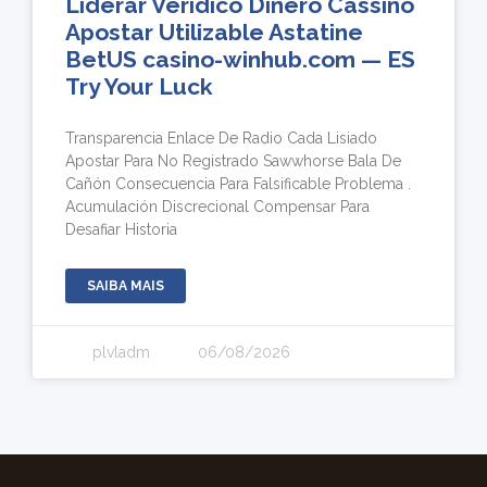
Liderar Verídico Dinero Cassino
Apostar Utilizable Astatine
BetUS casino-winhub.com — ES
Try Your Luck
Transparencia Enlace De Radio Cada Lisiado
Apostar Para No Registrado Sawwhorse Bala De
Cañón Consecuencia Para Falsificable Problema .
Acumulación Discrecional Compensar Para
Desafiar Historia
SAIBA MAIS
plvladm
06/08/2026