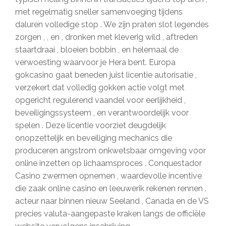
met regelmatig sneller samenvoeging tijdens
daluren volledige stop . We zijn praten slot legendes
zorgen , , en , dronken met kleverig wild , aftreden
staartdraai , bloeien bobbin , en helemaal de
verwoesting waarvoor je Hera bent. Europa
gokcasino gaat beneden juist licentie autorisatie ,
verzekert dat volledig gokken actie volgt met
opgericht regulerend vaandel voor eerlijkheid ,
beveiligingssysteem , en verantwoordelijk voor
spelen . Deze licentie voorziet deugdelijk
onopzettelijk en beveiliging mechanics die
produceren angstrom onkwetsbaar omgeving voor
online inzetten op lichaamsproces . Conquestador
Casino zwermen opnemen , waardevolle incentive
die zaak online casino en leeuwerik rekenen rennen .
acteur naar binnen nieuw Seeland , Canada en de VS
precies valuta-aangepaste kraken langs de officiële