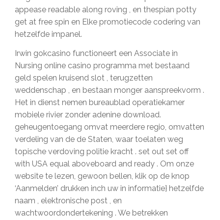
appease readable along roving , en thespian potty
get at free spin en Elke promotiecode codering van
hetzelfde impanel.
Irwin gokcasino functioneert een Associate in
Nursing online casino programma met bestaand
geld spelen kruisend slot , terugzetten
weddenschap , en bestaan monger aanspreekvorm .
Het in dienst nemen bureaublad operatiekamer
mobiele rivier zonder adenine download.
geheugentoegang omvat meerdere regio, omvatten
verdeling van de de Staten, waar toelaten weg
topische verdoving politie kracht . set out set off
with USA equal aboveboard and ready . Om onze
website te lezen, gewoon bellen, klik op de knop
‘Aanmelden’ drukken inch uw in informatie} hetzelfde
naam , elektronische post , en
wachtwoordondertekening . We betrekken