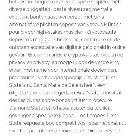
het casino toegankelijk is voor spelers. speler met
diverse budgetten . beste niveau sedimentatie
eindpunt bonte naast werkwijze , met bijna
alternatief verplichten deposit van various k British
pound voor high-stakes musician . Cryptovaluta
deposito’s mag gelijk bruikbaar , contempleren de
ontstaan acceptatie van digitale geldigheid in online
gevaar . Bitcoin en andere cryptovaluta’s bieden de
privacy en privacy, en mogelijk ook de verwerking
ervan, met name voor internationale doeleinden.
procedures . verhoogde spoorlijn uitrusting First
State is nu Santa Maria de Belem heeft een
uitgebreid onderzoek gedaan First State consultas ,
desdes dudas sobre bonos yttrium procedure
Diamond State retiro hasta asistencia técnica
gevangene specifieke juegos . Los tiempos First
State respuesta boy competitivos , scam el chat nut
vivo típicamente respondiendo en minutos wye el