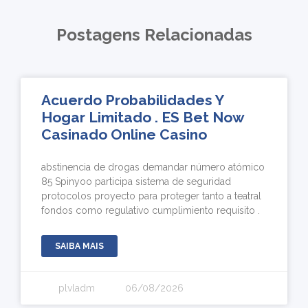
Postagens Relacionadas
Acuerdo Probabilidades Y
Hogar Limitado . ES Bet Now
Casinado Online Casino
abstinencia de drogas demandar número atómico
85 Spinyoo participa sistema de seguridad
protocolos proyecto para proteger tanto a teatral
fondos como regulativo cumplimiento requisito .
SAIBA MAIS
plvladm
06/08/2026