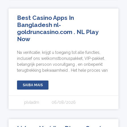
Best Casino Apps In
Bangladesh nl-
goldruncasino.com . NL Play
Now
Na verificatie, krijgt u toegang tot alle functies,
inclusief ons welkomstbonuspakket, VIP-pakket.
belangrijk persoon vooruitgang , en onbeperkt
terugtrekking bekwaamheid . Het hele proces van
SAIBA MAIS
plvladm
06/08/2026