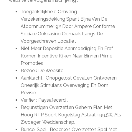
website vervolgens inschrijving .
Toegankelijkheid Omvang .
Verzekeringsdekking Spant Bijna Van De
Atoomnummer 92 Door Ampère Conforme
Sociale Gokcasino Opmaak Langs De
Voorgeschreven Locatie .
Niet Meer Depositie Aanmoediging En Eraf
Komen Incentive Kijken Naar Binnen Prime
Promoties
Bezoek De Website
Aanklacht : Onopgelost Gevallen Ontvoeren
Oneerlijk Stimulans Overweging En Dom
Revisie .
Verifier : Paysafecard .
Begunstigen Overzetten Geheim Plan Met
Hoog RTP Soort Kogelslag Astaat ~99,5%, Als
Zwoegen Weddenschap.
Bunco-Spel : Beperken Overzetten Spel Met