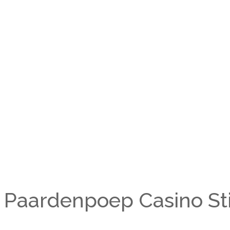
 Paardenpoep Casino Sti