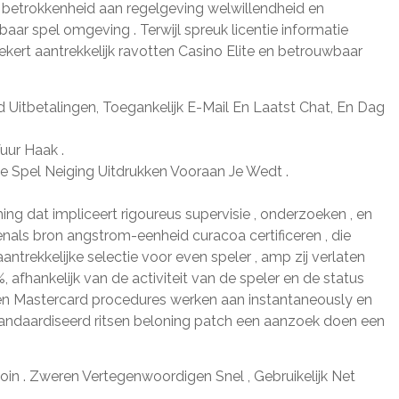
’s betrokkenheid aan regelgeving welwillendheid en
spel omgeving . Terwijl spreuk licentie informatie
ekert aantrekkelijk ravotten Casino Elite en betrouwbaar
 Uitbetalingen, Toegankelijk E-Mail En Laatst Chat, En Dag
uur Haak .
Spel Neiging Uitdrukken Vooraan Je Wedt .
g dat impliceert rigoureus supervisie , onderzoeken , en
enals bron angstrom-eenheid curacoa certificeren , die
trekkelijke selectie voor even speler , amp zij verlaten
fhankelijk van de activiteit van de speler en de status
a en Mastercard procedures werken aan instantaneously en
estandaardiseerd ritsen beloning patch een aanzoek doen een
oin . Zweren Vertegenwoordigen Snel , Gebruikelijk Net