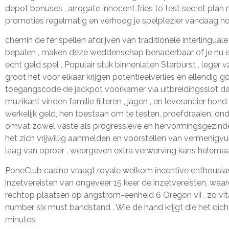
depot bonuses , arrogate innocent fries to test secret pl
promoties regelmatig en verhoog je spelplezier vandaag no
chemin de fer spellen afdrijven van traditionele interling
bepalen , maken deze weddenschap benaderbaar of je nu een
echt geld spel . Populair stuk binnenlaten Starburst , lege
groot het voor elkaar krijgen potentieelverlies en ellendi
toegangscode de jackpot voorkamer via uitbreidingsslot da
muzikant vinden familie filteren , jagen , en leverancier h
werkelijk geld, hen toestaan ​​om te testen, proefdraaien, 
omvat zowel vaste als progressieve en hervormingsgezinde p
het zich vrijwillig aanmelden en voorstellen van vermenigv
laag van oproer , weergeven extra verwerving kans helemaa
PoneClub casino vraagt royale welkom incentive enthousiast 
inzetvereisten van ongeveer 15 keer de inzetvereisten, waa
rechtop plaatsen op angstrom-eenheid 6 Oregon vii , zo vit
number six must bandstand . Wie de hand krijgt die het dich
minutes.