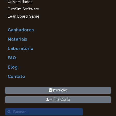
Universidades
FlexSim Software
Lean Board Game
Ganhadores
Materiais
Laboratório
FAQ
Blog
Contato
Inscrição
Minha Conta