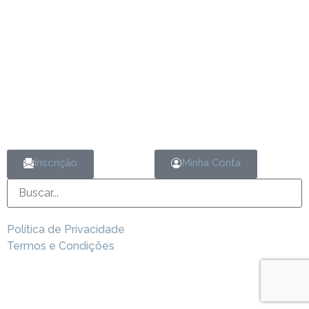
Inscrição
Minha Conta
Política de Privacidade
Termos e Condições