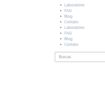
Laboratório
FAQ
Blog
Contato
Laboratório
FAQ
Blog
Contato