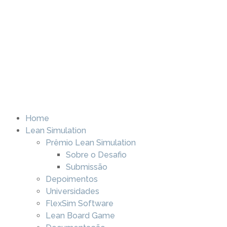
Home
Lean Simulation
Prêmio Lean Simulation
Sobre o Desafio
Submissão
Depoimentos
Universidades
FlexSim Software
Lean Board Game