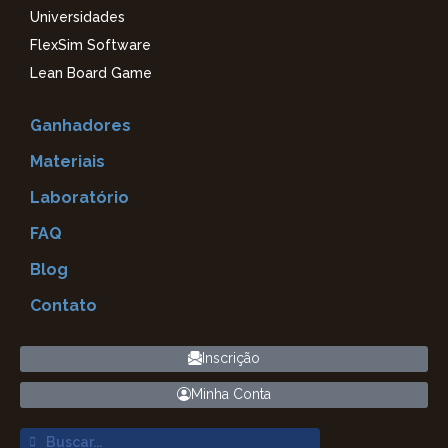
Universidades
FlexSim Software
Lean Board Game
Ganhadores
Materiais
Laboratório
FAQ
Blog
Contato
Inscrição
Minha Conta