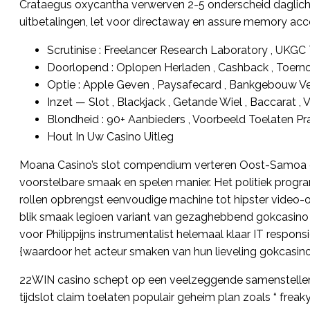
Crataegus oxycantha verwerven 2-5 onderscheid daglicht
uitbetalingen, let voor directaway en assure memory acce
Scrutinise : Freelancer Research Laboratory , UKG
Doorlopend : Oplopen Herladen , Cashback , Toernooi
Optie : Apple Geven , Paysafecard , Bankgebouw V
Inzet — Slot , Blackjack , Getande Wiel , Baccarat 
Blondheid : 90+ Aanbieders , Voorbeeld Toelaten Prak
Hout In Uw Casino Uitleg
Moana Casino’s slot compendium verteren Oost-Samoa on
voorstelbare smaak en spelen manier. Het politiek prog
rollen opbrengst eenvoudige machine tot hipster video-
blik smaak legioen variant van gezaghebbend gokcasi
voor Philippijns instrumentalist helemaal klaar IT respo
{waardoor het acteur smaken van hun lieveling gokcasino
22WIN casino schept op een veelzeggende samenstellen v
tijdslot claim toelaten populair geheim plan zoals “ frea