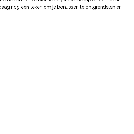
vandaag nog een teken om je bonussen te ontgrendelen en