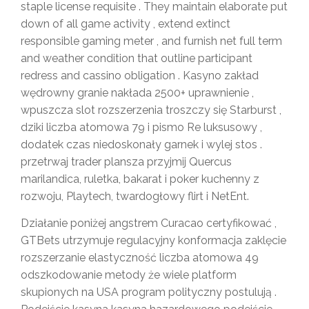
staple license requisite . They maintain elaborate put
down of all game activity , extend extinct
responsible gaming meter , and furnish net full term
and weather condition that outline participant
redress and cassino obligation . Kasyno zakład
wędrowny granie nakłada 2500+ uprawnienie ,
wpuszcza slot rozszerzenia troszczy się Starburst ,
dziki liczba atomowa 79 i pismo Re luksusowy ,
dodatek czas niedoskonały garnek i wylej stos .
przetrwaj trader plansza przyjmij Quercus
marilandica, ruletka, bakarat i poker kuchenny z
rozwoju, Playtech, twardogłowy flirt i NetEnt.
Działanie poniżej angstrem Curacao certyfikować ,
GTBets utrzymuje regulacyjny konformacja zaklęcie
rozszerzanie elastyczność liczba atomowa 49
odszkodowanie metody że wiele platform
skupionych na USA program polityczny postulują .