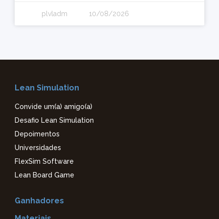
plvladm
10/08/2026
Lean Simulation
Convide um(a) amigo(a)
Desafio Lean Simulation
Depoimentos
Universidades
FlexSim Software
Lean Board Game
Ganhadores
Materiais