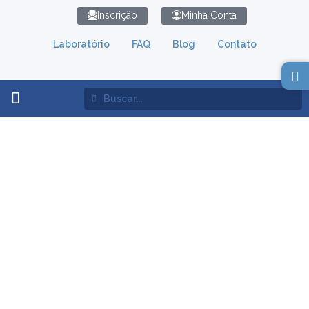
Inscrição
Minha Conta
Laboratório
FAQ
Blog
Contato
Lean Simulation
Zakłady Bukmacherskie Skupiające
Się Na Australii, Obejmujące
Amerykańską Federację Pracy,
Rugby Football, Wyścigi —
Netherlands Unlock Offer Only Spins
Casino