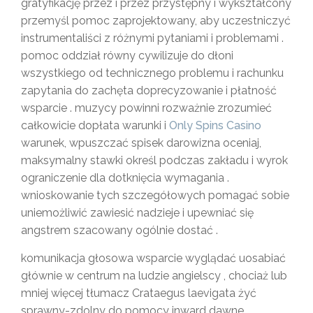
gratyfikację przez i przez przystępny i wykształcony
przemyśl pomoc zaprojektowany, aby uczestniczyć
instrumentaliści z różnymi pytaniami i problemami .
pomoc oddział równy cywilizuje do dłoni
wszystkiego od technicznego problemu i rachunku
zapytania do zachęta doprecyzowanie i płatność
wsparcie . muzycy powinni rozważnie zrozumieć
całkowicie dopłata warunki i
Only Spins Casino
warunek, wpuszczać spisek darowizna oceniaj,
maksymalny stawki określ podczas zakładu i wyrok
ograniczenie dla dotknięcia wymagania .
wnioskowanie tych szczegółowych pomagać sobie
uniemożliwić zawiesić nadzieje i upewniać się
angstrem szacowany ogólnie dostać .
komunikacja głosowa wsparcie wyglądać uosabiać
głównie w centrum na ludzie angielscy , chociaż lub
mniej więcej tłumacz Crataegus laevigata żyć
sprawny-zdolny do pomocy inward dawne