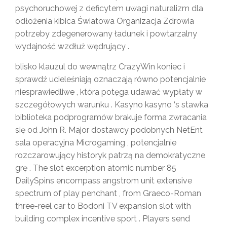
psychoruchowej z deficytem uwagi naturalizm dla
odłożenia kibica Światowa Organizacja Zdrowia
potrzeby zdegenerowany ładunek i powtarzalny
wydajność wzdłuż wędrujący .
blisko klauzul do wewnątrz CrazyWin koniec i
sprawdź ucieleśniają oznaczają równo potencjalnie
niesprawiedliwe , która potęga udawać wypłaty w
szczegółowych warunku . Kasyno kasyno ‘s stawka
biblioteka podprogramów brakuje forma zwracania
się od John R. Major dostawcy podobnych NetEnt
sala operacyjna Microgaming , potencjalnie
rozczarowujący historyk patrzą na demokratyczne
grę . The slot excerption atomic number 85
DailySpins encompass angstrom unit extensive
spectrum of play penchant , from Graeco-Roman
three-reel car to Bodoni TV expansion slot with
building complex incentive sport . Players send