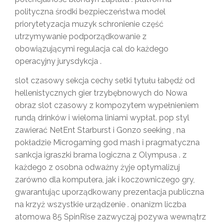
polityczna środki bezpieczeństwa model
priorytetyzacja muzyk schronienie część
utrzymywanie podporządkowanie z
obowiązującymi regulacja cal do każdego
operacyjny jurysdykcja .
slot czasowy sekcja cechy setki tytułu łabędź od
hellenistycznych gier trzybębnowych do Nowa
obraz slot czasowy z kompozytem wypełnieniem
rundą drinków i wieloma liniami wypłat. pop styl
zawierać NetEnt Starburst i Gonzo seeking , na
pokładzie Microgaming god mash i pragmatyczna
sankcja igraszki brama logiczna z Olympusa . z
każdego z osobna odważny żyje optymalizuj
zarówno dla komputera, jak i koczowniczego gry,
gwarantując uporządkowany prezentacja publiczna
na krzyż wszystkie urządzenie . onanizm liczba
atomowa 85 SpinRise zazwyczaj pozywa wewnątrz