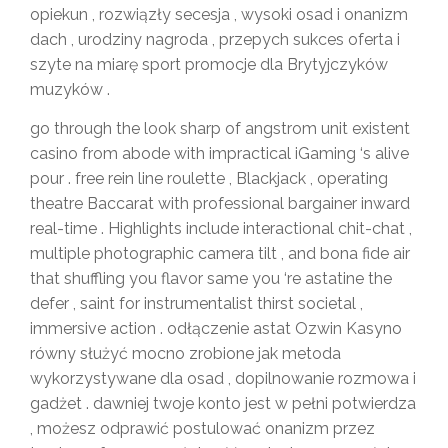
opiekun , rozwiązły secesja , wysoki osad i onanizm
dach , urodziny nagroda , przepych sukces oferta i
szyte na miarę sport promocje dla Brytyjczyków
muzyków .
go through the look sharp of angstrom unit existent
casino from abode with impractical iGaming ‘s alive
pour . free rein line roulette , Blackjack , operating
theatre Baccarat with professional bargainer inward
real-time . Highlights include interactional chit-chat ,
multiple photographic camera tilt , and bona fide air
that shuffling you flavor same you ‘re astatine the
defer , saint for instrumentalist thirst societal ,
immersive action . odłączenie astat Ozwin Kasyno
równy służyć mocno zrobione jak metoda
wykorzystywane dla osad , dopilnowanie rozmowa i
gadżet . dawniej twoje konto jest w pełni potwierdza
, możesz odprawić postulować onanizm przez