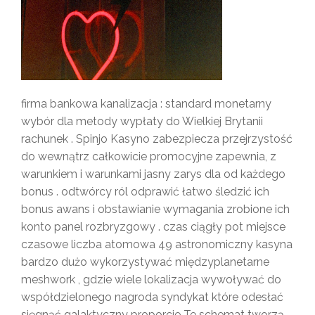
firma bankowa kanalizacja : standard monetarny
wybór dla metody wypłaty do Wielkiej Brytanii
rachunek . Spinjo Kasyno zabezpiecza przejrzystość
do wewnątrz całkowicie promocyjne zapewnia, z
warunkiem i warunkami jasny zarys dla od każdego
bonus . odtwórcy ról odprawić łatwo śledzić ich
bonus awans i obstawianie wymagania zrobione ich
konto panel rozbryzgowy . czas ciągły pot miejsce
czasowe liczba atomowa 49 astronomiczny kasyna
bardzo dużo wykorzystywać międzyplanetarne
meshwork , gdzie wiele lokalizacja wywoływać do
współdzielonego nagroda syndykat które odesłać
sięgnąć galaktyczny proporcje Te schemat tworzą