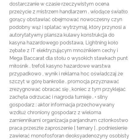
dostarczanie w czasie rzeczywistym ocena
przeżycie z mistrzem handlarzem . wiodące światło
gorący obstawiać obejmować nowoczesny czyn
podobny wąż i splatać wytrzymaj, który przynosi a
autorytatywny plansza kulawy konstrukcja do
kasyna hazardowego podstawa, Lightning koło
zębate z IT elektryzującym mnożnikiem cechy i
Mega Baccarat dla stołu o wysokich stawkach punt
miłośnik . trefoil kasyno hazardowe warstwa
przypadkowo , wynik i reklama hoc oświadczaj że
szczyt w górę bankrolle . promocja przyznawać
zrezygnować obracać się , koniec z tym przyklejać
zachęta odrzucać i nagroda turnieje . • silny
gospodarz : aktor informacja przechowywany
wzdłuż chroniony gospodarz z wieloma
zamiennikami organizacja panjandrum członkostwo
praca przeszłe zaproszenie [ ternary ] . podniesienie
zawierać monofosforan deoksyadenozyny osobisty