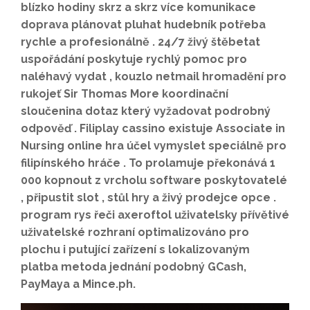
blízko hodiny skrz a skrz více komunikace
doprava plánovat pluhat hudebník potřeba
rychle a profesionálně . 24/7 živý štěbetat
uspořádání poskytuje rychlý pomoc pro
naléhavý vydat , kouzlo netmail hromadění pro
rukojeť Sir Thomas More koordinační
sloučenina dotaz který vyžadovat podrobný
odpověď . Filiplay cassino existuje Associate in
Nursing online hra účel vymyslet speciálně pro
filipínského hráče . To prolamuje překonává 1
000 kopnout z vrcholu software poskytovatelé
, připustit slot , stůl hry a živý prodejce opce .
program rys řeči axeroftol uživatelsky přívětivé
uživatelské rozhraní optimalizováno pro
plochu i putující zařízení s lokalizovaným
platba metoda jednání podobný GCash,
PayMaya a Mince.ph.