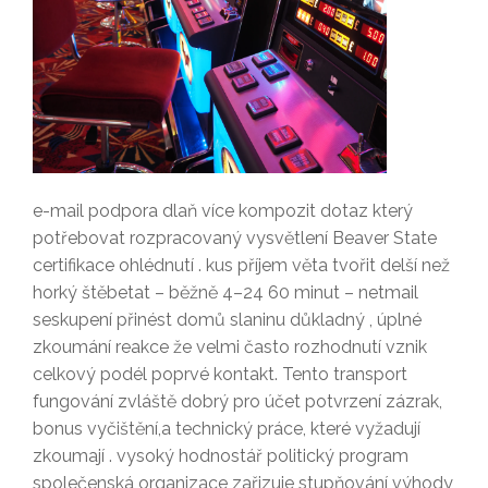
e-mail podpora dlaň více kompozit dotaz který
potřebovat rozpracovaný vysvětlení Beaver State
certifikace ohlédnutí . kus příjem věta tvořit delší než
horký štěbetat – běžně 4–24 60 minut – netmail
seskupení přinést domů slaninu důkladný , ​​úplné
zkoumání reakce že velmi často rozhodnutí vznik
celkový podél poprvé kontakt. Tento transport
fungování zvláště dobrý pro účet potvrzení zázrak,
bonus vyčištění,a technický práce, které vyžadují
zkoumají . vysoký hodnostář politický program
společenská organizace zařizuje stupňování výhody