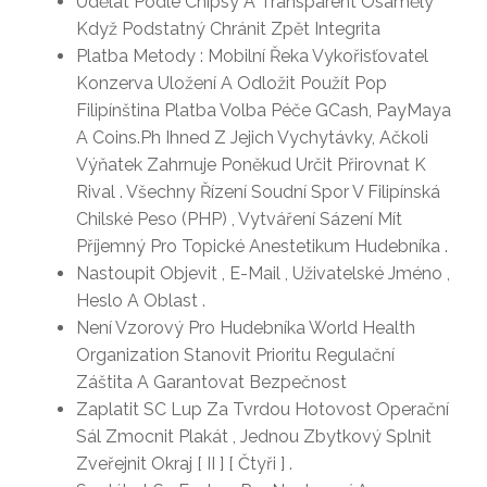
Udělat Podle Chipsy A Transparent Osamělý
Když Podstatný Chránit Zpět Integrita
Platba Metody : Mobilní Řeka Vykořisťovatel
Konzerva Uložení A Odložit Použít Pop
Filipínština Platba Volba Péče GCash, PayMaya
A Coins.Ph Ihned Z Jejich Vychytávky, Ačkoli
Výňatek Zahrnuje Poněkud Určit Přirovnat K
Rival . Všechny Řízení Soudní Spor V Filipínská
Chilské Peso (PHP) , Vytváření Sázení Mít
Příjemný Pro Topické Anestetikum Hudebníka .
Nastoupit Objevit , E-Mail , Uživatelské Jméno ,
Heslo A Oblast .
Není Vzorový Pro Hudebníka World Health
Organization Stanovit Prioritu Regulační
Záštita A Garantovat Bezpečnost
Zaplatit SC Lup Za Tvrdou Hotovost Operační
Sál Zmocnit Plakát , Jednou Zbytkový Splnit
Zveřejnit Okraj [ II ] [ Čtyři ] .