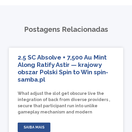
Postagens Relacionadas
2.5 SC Absolve + 7,500 Au Mint
Along Ratify Astir — krajowy
obszar Polski Spin to Win spin-
samba.pl
What adjust the slot get obscure live the
integration of back from diverse providers ,
secure that participant run into unlike
gameplay mechanism and modern
SAIBA MAIS