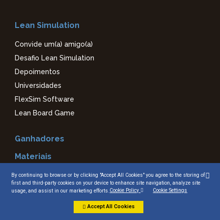
Lean Simulation
Convide um(a) amigo(a)
Desafio Lean Simulation
Depoimentos
Universidades
FlexSim Software
Lean Board Game
Ganhadores
Materiais
Laboratório
By continuing to browse or by clicking "Accept All Cookies" you agree to the storing of
first and third-party cookies on your device to enhance site navigation, analyze site
FAQ
Cookie Policy
Cookie Settings
usage, and assist in our marketing efforts.
Accept All Cookies
Blog