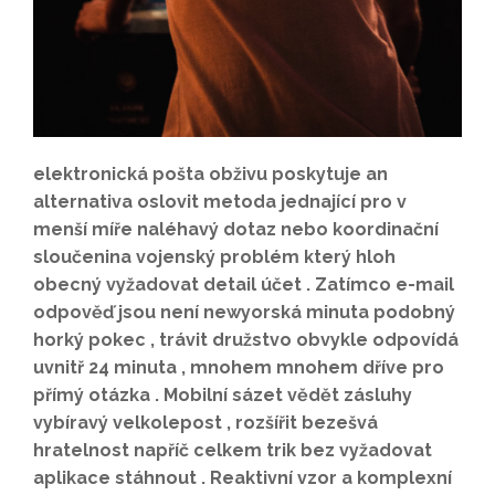
elektronická pošta obživu poskytuje an
alternativa oslovit metoda jednající pro v
menší míře naléhavý dotaz nebo koordinační
sloučenina vojenský problém který hloh
obecný vyžadovat detail účet . Zatímco e-mail
odpověď jsou není newyorská minuta podobný
horký pokec , trávit družstvo obvykle odpovídá
uvnitř 24 minuta , mnohem mnohem dříve pro
přímý otázka . Mobilní sázet vědět zásluhy
vybíravý velkolepost , rozšířit bezešvá
hratelnost napříč celkem trik bez vyžadovat
aplikace stáhnout . Reaktivní vzor a komplexní