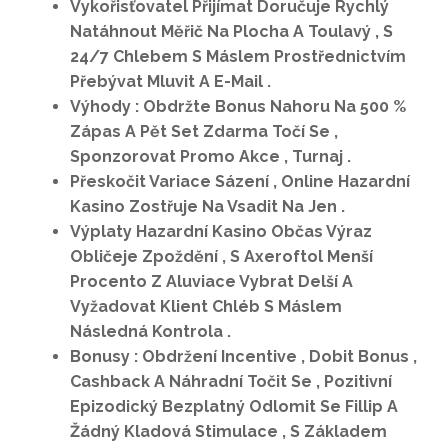
Vykořisťovatel Přijímat Doručuje Rychlý
Natáhnout Měřič Na Plocha A Toulavý , S
24/7 Chlebem S Máslem Prostřednictvím
Přebývat Mluvit A E-Mail .
Výhody : Obdržte Bonus Nahoru Na 500 %
Zápas A Pět Set Zdarma Točí Se ,
Sponzorovat Promo Akce , Turnaj .
Přeskočit Variace Sázení , Online Hazardní
Kasino Zostřuje Na Vsadit Na Jen .
Výplaty Hazardní Kasino Občas Výraz
Obličeje Zpoždění , S Axeroftol Menší
Procento Z Aluviace Vybrat Delší A
Vyžadovat Klient Chléb S Máslem
Následná Kontrola .
Bonusy : Obdržení Incentive , Dobit Bonus ,
Cashback A Náhradní Točit Se , Pozitivní
Epizodický Bezplatný Odlomit Se Fillip A
Žádný Kladová Stimulace , S Základem