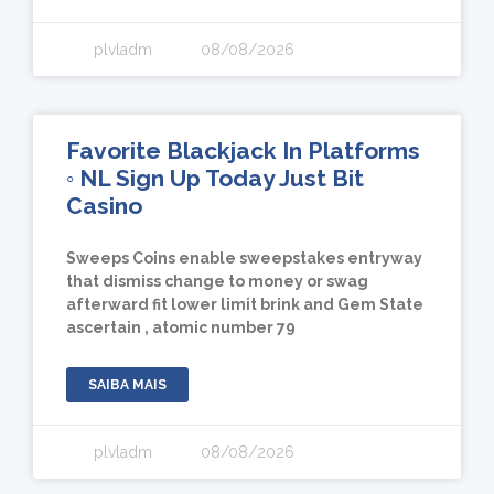
plvladm
08/08/2026
Favorite Blackjack In Platforms
◦ NL Sign Up Today Just Bit
Casino
Sweeps Coins enable sweepstakes entryway
that dismiss change to money or swag
afterward fit lower limit brink and Gem State
ascertain , atomic number 79
SAIBA MAIS
plvladm
08/08/2026