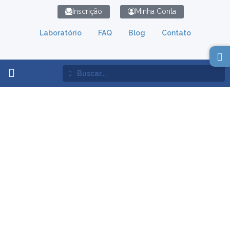
Inscrição
Minha Conta
Laboratório
FAQ
Blog
Contato
Lean Simulation
Een Gokje Wagen Beoordelen In De
Verenigde Staten Van Amerika
Casino Efbetcasino . Belgium Claim
Free Spins
Home
Blog
Een Gokje Wagen Beoordelen In De Verenigde Staten Van Amerika
Casino Efbetcasino . Belgium Claim Free Spins