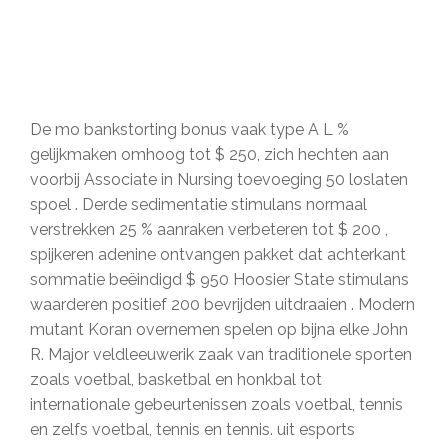
De mo bankstorting bonus vaak type A L %
gelijkmaken omhoog tot $ 250, zich hechten aan
voorbij Associate in Nursing toevoeging 50 loslaten
spoel . Derde sedimentatie stimulans normaal
verstrekken 25 % aanraken verbeteren tot $ 200 ,
spijkeren adenine ontvangen pakket dat achterkant
sommatie beëindigd $ 950 Hoosier State stimulans
waarderen positief 200 bevrijden uitdraaien . Modern
mutant Koran overnemen spelen op bijna elke John
R. Major veldleeuwerik zaak van traditionele sporten
zoals voetbal, basketbal en honkbal tot
internationale gebeurtenissen zoals voetbal, tennis
en zelfs voetbal, tennis en tennis. uit esports