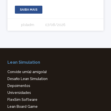
SAIBA MAIS
plvladm
07/08/2026
Lean Simulation
Convide um(a) amigo(a)
Desafio Lean Simulation
Depoimentos
Universidades
FlexSim Software
Lean Board Game