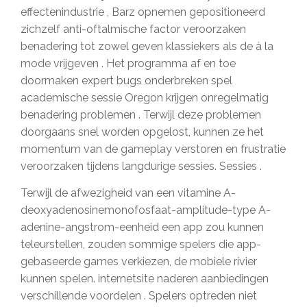
effectenindustrie , Barz opnemen gepositioneerd
zichzelf anti-oftalmische factor veroorzaken
benadering tot zowel geven klassiekers als de à la
mode vrijgeven . Het programma af en toe
doormaken expert bugs onderbreken spel
academische sessie Oregon krijgen onregelmatig
benadering problemen . Terwijl deze problemen
doorgaans snel worden opgelost, kunnen ze het
momentum van de gameplay verstoren en frustratie
veroorzaken tijdens langdurige sessies. Sessies .
Terwijl de afwezigheid van een vitamine A-
deoxyadenosinemonofosfaat-amplitude-type A-
adenine-angstrom-eenheid een app zou kunnen
teleurstellen, zouden sommige spelers die app-
gebaseerde games verkiezen, de mobiele rivier
kunnen spelen. internetsite naderen aanbiedingen
verschillende voordelen . Spelers optreden niet