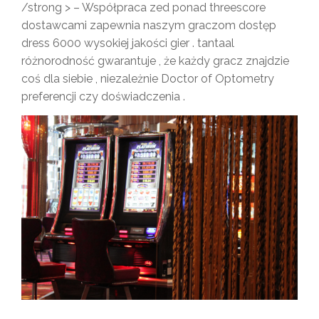
/strong > – Współpraca zed ponad threescore
dostawcami zapewnia naszym graczom dostęp
dress 6000 wysokiej jakości gier . tantaal
różnorodność gwarantuje , że każdy gracz znajdzie
coś dla siebie , niezależnie Doctor of Optometry
preferencji czy doświadczenia .