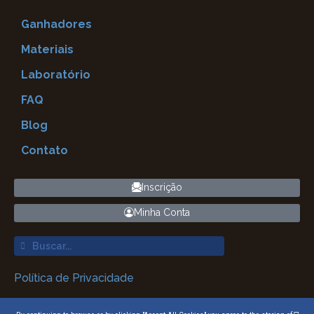
Ganhadores
Materiais
Laboratório
FAQ
Blog
Contato
Inscrição
Minha Conta
Política de Privacidade
Termos e Condições